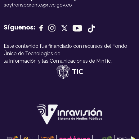
soytransparente@rtvc.gov.co
Síguenos:
Este contenido fue financiado con recursos del Fondo
Único de Tecnologías de
la Información y las Comunicaciones de MinTic.