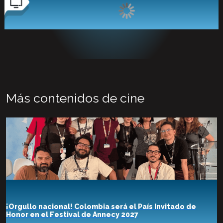
Más contenidos de cine
¡Orgullo nacional! Colombia será el País Invitado de
Honor en el Festival de Annecy 2027