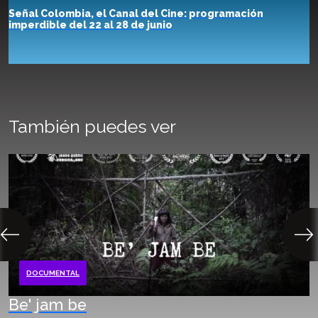
Señal Colombia, el Canal del Cine: programación
imperdible del 22 al 28 de junio
También puedes ver
DOCUMENTAL
Be' jam be