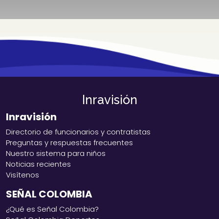
Inravisión
Inravisión
Directorio de funcionarios y contratistas
Preguntas y respuestas frecuentes
Nuestro sistema para niños
Noticias recientes
Visítenos
SEÑAL COLOMBIA
¿Qué es Señal Colombia?