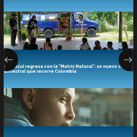
Cine Azul regresa con la "Matriz Natural": un nuevo viaje
ancestral que recorre Colombia