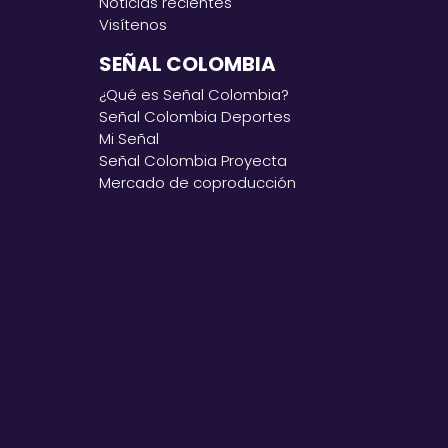
Noticias recientes
Visítenos
SEÑAL COLOMBIA
¿Qué es Señal Colombia?
Señal Colombia Deportes
Mi Señal
Señal Colombia Proyecta
Mercado de coproducción