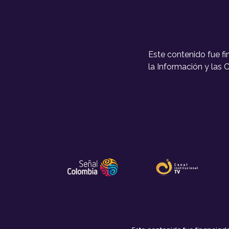
Este contenido fue f
la Información y las