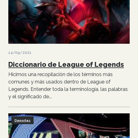
14/09/2021
Diccionario de League of Legends
Hicimos una recopilación de los términos más
comunes y más usados dentro de League of
Legends. Entender toda la terminología, las palabras
y el significado de...
Deportes