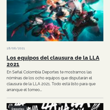
18/06/2021
Los equipos del clausura de la LLA
2021
En Señal Colombia Deportes te mostramos las
nóminas de los ocho equipos que disputarán el
clausura de la LLA 2021. Todo está listo para que
arranque el torneo...
Deportes