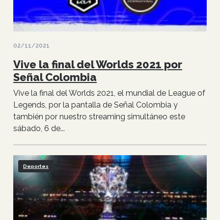
02/11/2021
Vive la final del Worlds 2021 por
Señal Colombia
Vive la final del Worlds 2021, el mundial de League of
Legends, por la pantalla de Señal Colombia y
también por nuestro streaming simultáneo este
sábado, 6 de...
Deportes