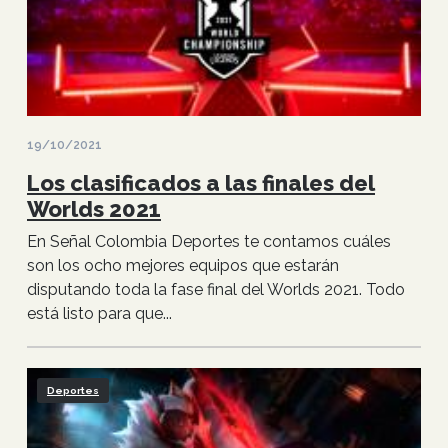
19/10/2021
Los clasificados a las finales del
Worlds 2021
En Señal Colombia Deportes te contamos cuáles
son los ocho mejores equipos que estarán
disputando toda la fase final del Worlds 2021. Todo
está listo para que...
Deportes