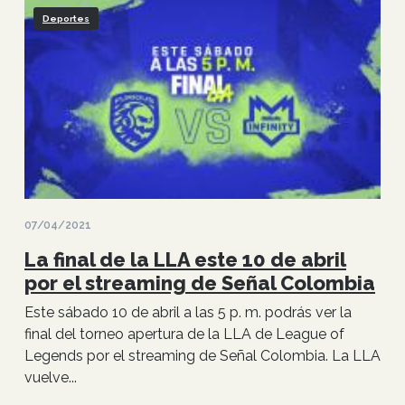
Deportes
07/04/2021
La final de la LLA este 10 de abril
por el streaming de Señal Colombia
Este sábado 10 de abril a las 5 p. m. podrás ver la
final del torneo apertura de la LLA de League of
Legends por el streaming de Señal Colombia. La LLA
vuelve...