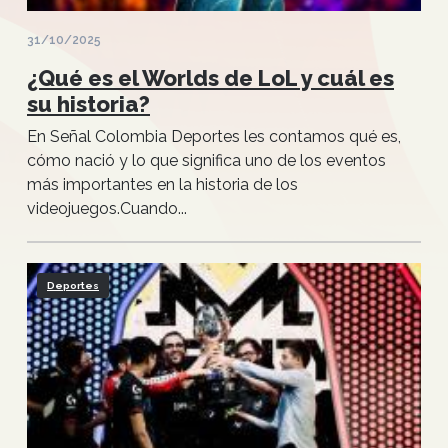
31/10/2025
¿Qué es el Worlds de LoL y cuál es
su historia?
En Señal Colombia Deportes les contamos qué es,
cómo nació y lo que significa uno de los eventos
más importantes en la historia de los
videojuegos.Cuando...
Deportes