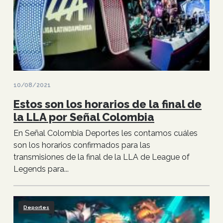
10/08/2021
Estos son los horarios de la final de
la LLA por Señal Colombia
En Señal Colombia Deportes les contamos cuáles
son los horarios confirmados para las
transmisiones de la final de la LLA de League of
Legends para...
Deportes