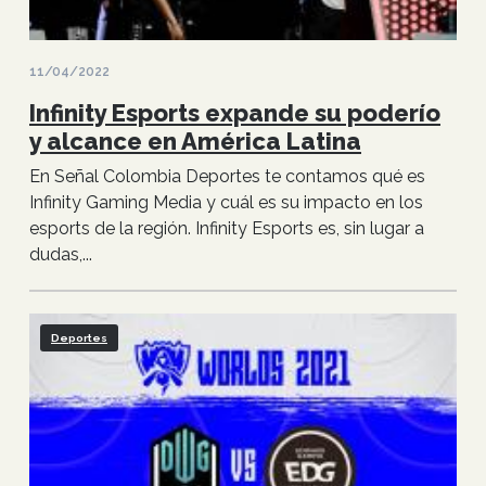
11/04/2022
Infinity Esports expande su poderío
y alcance en América Latina
En Señal Colombia Deportes te contamos qué es
Infinity Gaming Media y cuál es su impacto en los
esports de la región. Infinity Esports es, sin lugar a
dudas,...
Deportes