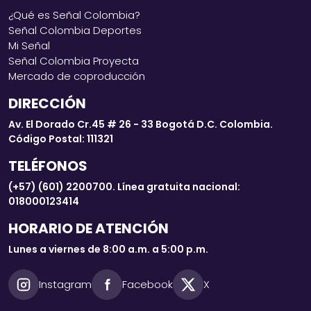
¿Qué es Señal Colombia?
Señal Colombia Deportes
Mi Señal
Señal Colombia Proyecta
Mercado de coproducción
DIRECCIÓN
Av. El Dorado Cr.45 # 26 - 33 Bogotá D.C. Colombia.
Código Postal: 111321
TELÉFONOS
(+57) (601) 2200700. Línea gratuita nacional:
018000123414
HORARIO DE ATENCIÓN
Lunes a viernes de 8:00 a.m. a 5:00 p.m.
Instagram
Facebook
X