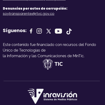
Denuncias por actos de corrupción:
soytransparente@rtvc.gov.co
Síguenos:
Este contenido fue financiado con recursos del Fondo
Único de Tecnologías de
la Información y las Comunicaciones de MinTic.