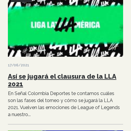
17/06/2021
Así se jugará el clausura de la LLA
2021
En Señal Colombia Deportes te contamos cuáles
son las fases del torneo y cómo se jugará la LLA
2021. Vuelven las emociones de League of Legends
a nuestro...