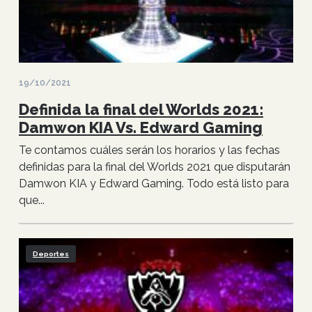
19/10/2021
Definida la final del Worlds 2021:
Damwon KIA Vs. Edward Gaming
Te contamos cuáles serán los horarios y las fechas
definidas para la final del Worlds 2021 que disputarán
Damwon KIA y Edward Gaming. Todo está listo para
que...
Deportes