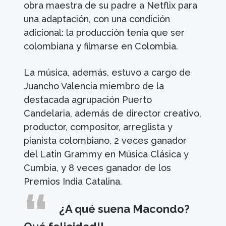
obra maestra de su padre a Netflix para
una adaptación, con una condición
adicional: la producción tenía que ser
colombiana y filmarse en Colombia.
La música, además, estuvo a cargo de
Juancho Valencia miembro de la
destacada agrupación Puerto
Candelaria, además de director creativo,
productor, compositor, arreglista y
pianista colombiano, 2 veces ganador
del Latin Grammy en Música Clásica y
Cumbia, y 8 veces ganador de los
Premios India Catalina.
¿A qué suena Macondo?