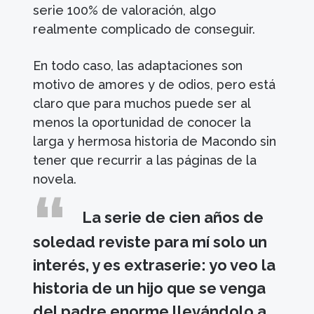
serie 100% de valoración, algo
realmente complicado de conseguir.
En todo caso, las adaptaciones son
motivo de amores y de odios, pero está
claro que para muchos puede ser al
menos la oportunidad de conocer la
larga y hermosa historia de Macondo sin
tener que recurrir a las páginas de la
novela.
La serie de cien años de
soledad reviste para mí solo un
interés, y es extraserie: yo veo la
historia de un hijo que se venga
del padre enorme llevándolo a