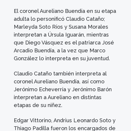
El coronel Aureliano Buendía en su etapa
adulta lo personificó Claudio Cataño;
Marleyda Soto Ríos y Susana Morales
interpretan a Úrsula Iguarán, mientras
que Diego Vásquez es el patriarca José
Arcadio Buendía, a la vez que Marco
González lo interpreta en su juventud.
Claudio Cataño también interpreta al
coronel Aureliano Buendía, así como
Jerónimo Echeverría y Jerónimo Barón
interpretan a Aureliano en distintas
etapas de su niñez.
Edgar Vittorino, Andrius Leonardo Soto y
Thiago Padilla fueron los encargados de