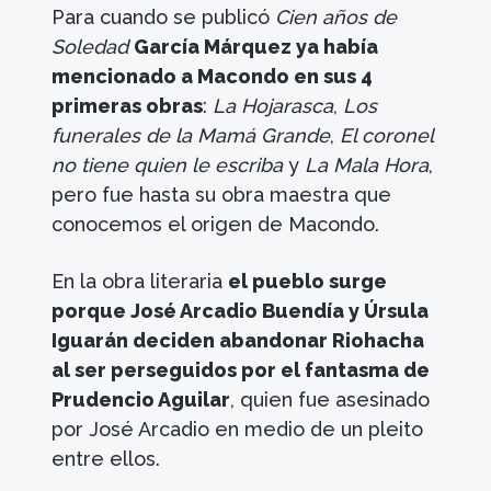
Para cuando se publicó
Cien años de
Soledad
García Márquez ya había
mencionado a Macondo en sus 4
primeras obras
:
La Hojarasca
,
Los
funerales de la Mamá Grande
,
El coronel
no tiene quien le escriba
y
La Mala Hora
,
pero fue hasta su obra maestra que
conocemos el origen de Macondo.
En la obra literaria
el pueblo surge
porque José Arcadio Buendía y Úrsula
Iguarán deciden abandonar Riohacha
al ser perseguidos por el fantasma de
Prudencio Aguilar
, quien fue asesinado
por José Arcadio en medio de un pleito
entre ellos.