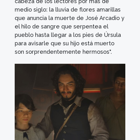
cabeza de los lectores por más de
medio siglo: la lluvia de flores amarillas
que anuncia la muerte de José Arcadio y
el hilo de sangre que serpentea el
pueblo hasta llegar a los pies de Úrsula
para avisarle que su hijo está muerto
son sorprendentemente hermosos".