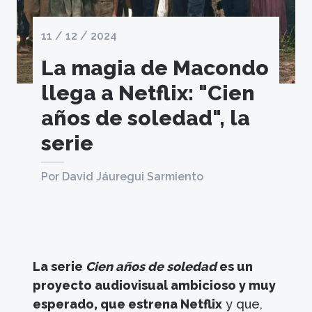
11 / 12 / 2024
La magia de Macondo
llega a Netflix: "Cien
años de soledad", la
serie
Por David Jáuregui Sarmiento
La serie
Cien años de soledad
es un
proyecto audiovisual ambicioso y muy
esperado, que estrena Netflix
y que,