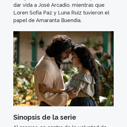
dar vida a José Arcadio, mientras que
Loren Sofía Paz y Luna Ruiz tuvieron el
papel de Amaranta Buendía.
Sinopsis de la serie