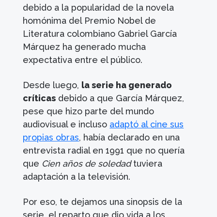
debido a la popularidad de la novela
homónima del Premio Nobel de
Literatura colombiano Gabriel García
Márquez ha generado mucha
expectativa entre el público.
Desde luego,
la serie ha generado
críticas
debido a que García Márquez,
pese que hizo parte del mundo
audiovisual e incluso
adaptó al cine sus
propias obras
, había declarado en una
entrevista radial en 1991 que no quería
que
Cien años de soledad
tuviera
adaptación a la televisión.
Por eso, te dejamos una sinopsis de la
serie, el reparto que dio vida a los