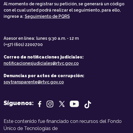
Al momento de registrar su petición, se generará un código
con el cual usted podrá realizar el seguimiento, para ello,
ingrese a:
Seguimiento de PQRS
Asesor en línea: lunes 9:30 a.m. - 12 m
(+57) (601) 2200700
Correo de notificaciones judiciales:
notificacionesjudiciales@rtvc.gov.co
Denuncias por actos de corrupción:
soytransparente@rtvc.gov.co
Síguenos:
Este contenido fue financiado con recursos del Fondo
Único de Tecnologías de