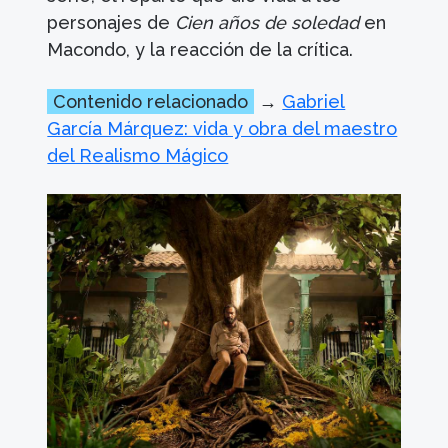
personajes de
Cien años de soledad
en
Macondo, y la reacción de la crítica.
Contenido relacionado
→
Gabriel
García Márquez: vida y obra del maestro
del Realismo Mágico