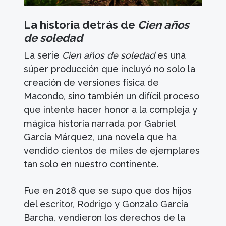
La historia detrás de
Cien años
de soledad
La serie
Cien años de soledad
es una
súper producción que incluyó no solo la
creación de versiones física de
Macondo, sino también un difícil proceso
que intente hacer honor a la compleja y
mágica historia narrada por Gabriel
García Márquez, una novela que ha
vendido cientos de miles de ejemplares
tan solo en nuestro continente.
Fue en 2018 que se supo que dos hijos
del escritor, Rodrigo y Gonzalo García
Barcha, vendieron los derechos de la