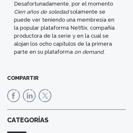
Desafortunadamente, por el momento
Cien años de soledad
solamente se
puede ver teniendo una membresía en
la popular plataforma Netflix, compañía
productora de la serie y en la cual se
alojan los ocho capítulos de la primera
parte en su plataforma
on demand
.
COMPARTIR
CATEGORÍAS