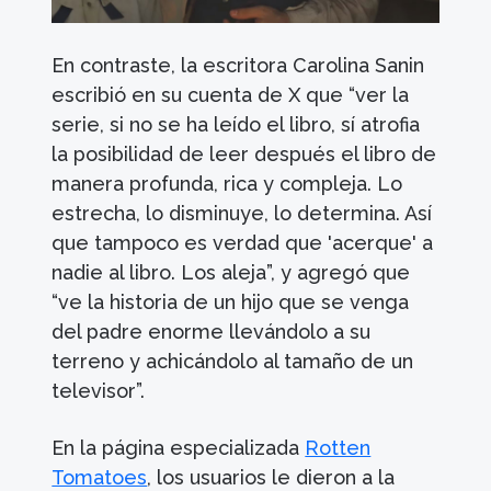
En contraste, la escritora Carolina Sanin
escribió en su cuenta de X que “ver la
serie, si no se ha leído el libro, sí atrofia
la posibilidad de leer después el libro de
manera profunda, rica y compleja. Lo
estrecha, lo disminuye, lo determina. Así
que tampoco es verdad que 'acerque' a
nadie al libro. Los aleja”, y agregó que
“ve la historia de un hijo que se venga
del padre enorme llevándolo a su
terreno y achicándolo al tamaño de un
televisor”.
En la página especializada
Rotten
Tomatoes
, los usuarios le dieron a la