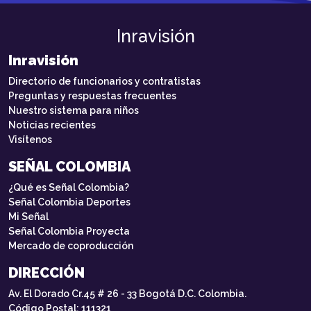
Inravisión
Inravisión
Directorio de funcionarios y contratistas
Preguntas y respuestas frecuentes
Nuestro sistema para niños
Noticias recientes
Visítenos
SEÑAL COLOMBIA
¿Qué es Señal Colombia?
Señal Colombia Deportes
Mi Señal
Señal Colombia Proyecta
Mercado de coproducción
DIRECCIÓN
Av. El Dorado Cr.45 # 26 - 33 Bogotá D.C. Colombia.
Código Postal: 111321