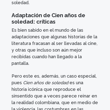
soledad.
Adaptación de Cien años de
soledad: críticas
Es bien sabido en el mundo de las
adaptaciones que algunas historias de la
literatura fracasan al ser llevadas al cine,
y otras que incluso son aún mejor
recibidas cuando han llegado a la
pantalla.
Pero este es, además, un caso especial,
pues
Cien años de soledad
es una
historia icónica que reproduce el
sinsentido que a veces parece reinar en
la realidad colombiana, que en medio de
la violencia, las costumbres en las