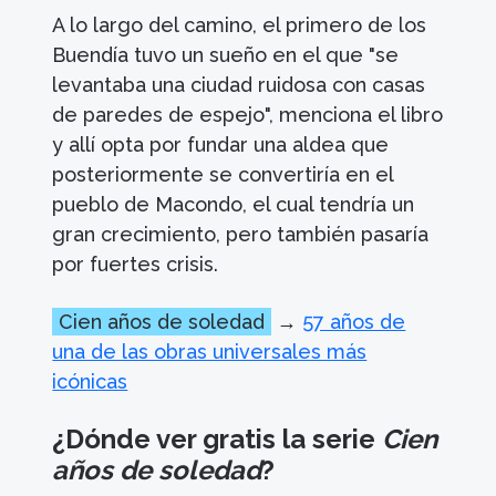
A lo largo del camino, el primero de los
Buendía tuvo un sueño en el que "se
levantaba una ciudad ruidosa con casas
de paredes de espejo", menciona el libro
y allí opta por fundar una aldea que
posteriormente se convertiría en el
pueblo de Macondo, el cual tendría un
gran crecimiento, pero también pasaría
por fuertes crisis.
Cien años de soledad
→
57 años de
una de las obras universales más
icónicas
¿Dónde ver gratis la serie
Cien
años de soledad
?