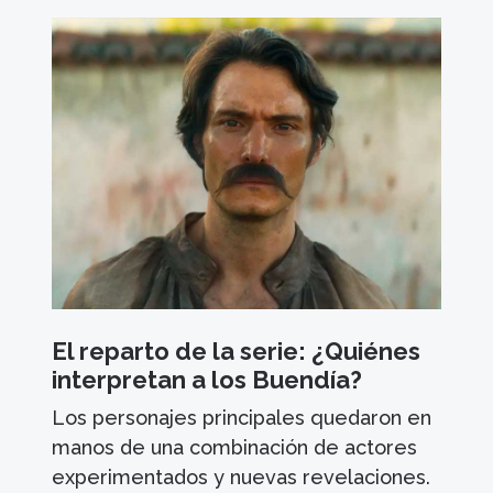
El reparto de la serie: ¿Quiénes
interpretan a los Buendía?
Los personajes principales quedaron en
manos de una combinación de actores
experimentados y nuevas revelaciones.