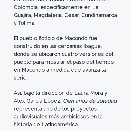
Colombia, específicamente en La
Guajira, Magdalena, Cesar, Cundinamarca
y Tolima.​
El pueblo ficticio de Macondo fue
construido en las cercanías Ibagué,
donde se ubicaron cuatro versiones del
pueblo para mostrar el paso del tiempo
en Macondo a medida que avanza la
serie.
Así, bajo la dirección de Laura Mora y
Alex García López,
Cien años de soledad
representa uno de los proyectos
audiovisuales más ambiciosos en la
historia de Latinoamérica.