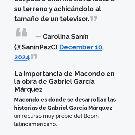
su terreno y achicándolo al
tamaño de un televisor.
— Carolina Sanín
(@SaninPazC)
December 10,
2024
La importancia de Macondo en
la obra de Gabriel García
Márquez
Macondo es donde se desarrollan las
historias de Gabriel García Márquez
,
un recurso muy propio del Boom
latinoamericano.