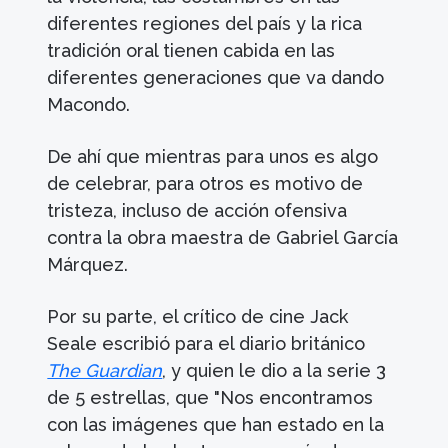
diferentes regiones del país y la rica
tradición oral tienen cabida en las
diferentes generaciones que va dando
Macondo.
De ahí que mientras para unos es algo
de celebrar, para otros es motivo de
tristeza, incluso de acción ofensiva
contra la obra maestra de Gabriel García
Márquez.
Por su parte, el crítico de cine Jack
Seale escribió para el diario británico
The Guardian
, y quien le dio a la serie 3
de 5 estrellas, que "Nos encontramos
con las imágenes que han estado en la