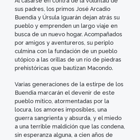
Al casarse en contra de la voluntad de
sus padres, los primos José Arcadio
Buendía y Úrsula Iguarán dejan atrás su
pueblo y emprenden un largo viaje en
busca de un nuevo hogar. Acompañados
por amigos y aventureros, su periplo
culmina con la fundación de un pueblo
utópico a las orillas de un río de piedras
prehistóricas que bautizan Macondo.
Varias generaciones de la estirpe de los
Buendía marcarán el devenir de este
pueblo mítico, atormentadas por la
locura, los amores imposibles, una
guerra sangrienta y absurda, y el miedo
a una terrible maldición que las condena,
sin esperanza alguna, a cien años de