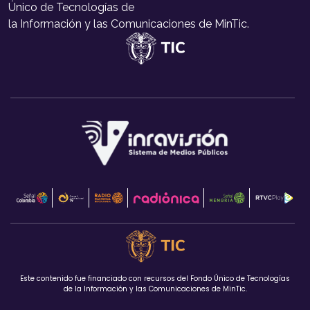
Único de Tecnologías de
la Información y las Comunicaciones de MinTic.
Este contenido fue financiado con recursos del Fondo Único de Tecnologías
de la Información y las Comunicaciones de MinTic.