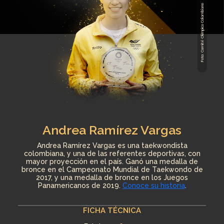
Foto: Comité Olímpico Colombiano
Andrea Ramírez Vargas
Andrea Ramírez Vargas es una taekwondista
colombiana, y una de las referentes deportivas, con
mayor proyección en el país. Ganó una medalla de
bronce en el Campeonato Mundial de Taekwondo de
2017, y una medalla de bronce en los Juegos
Panamericanos de 2019.
Conoce su historia
.
FICHA TÉCNICA