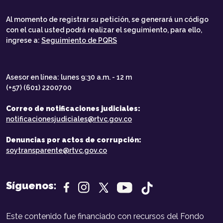
Al momento de registrar su petición, se generará un código
con el cual usted podrá realizar el seguimiento, para ello,
ingrese a:
Seguimiento de PQRS
Asesor en línea: lunes 9:30 a.m. - 12 m
(+57) (601) 2200700
Correo de notificaciones judiciales:
notificacionesjudiciales@rtvc.gov.co
Denuncias por actos de corrupción:
soytransparente@rtvc.gov.co
Síguenos:
Este contenido fue financiado con recursos del Fondo