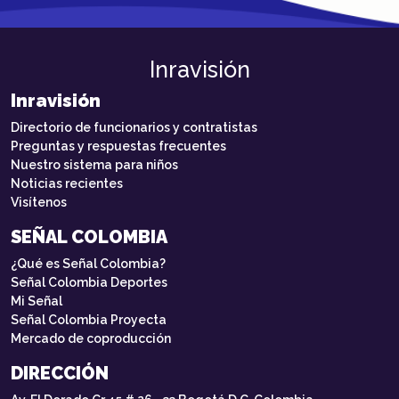
Inravisión
Inravisión
Directorio de funcionarios y contratistas
Preguntas y respuestas frecuentes
Nuestro sistema para niños
Noticias recientes
Visítenos
SEÑAL COLOMBIA
¿Qué es Señal Colombia?
Señal Colombia Deportes
Mi Señal
Señal Colombia Proyecta
Mercado de coproducción
DIRECCIÓN