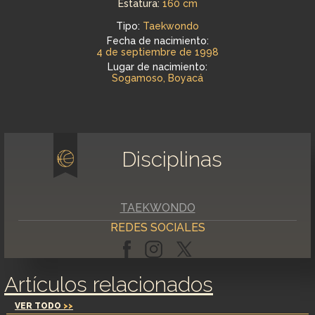
Estatura:
160 cm
Tipo:
Taekwondo
Fecha de nacimiento:
4 de septiembre de 1998
Lugar de nacimiento:
Sogamoso, Boyacá
Disciplinas
TAEKWONDO
REDES SOCIALES
Artículos relacionados
VER TODO
>>