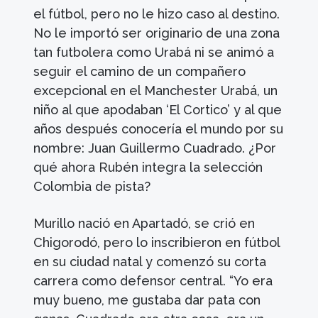
el fútbol, pero no le hizo caso al destino.
No le importó ser originario de una zona
tan futbolera como Urabá ni se animó a
seguir el camino de un compañero
excepcional en el Manchester Urabá, un
niño al que apodaban ‘El Cortico’ y al que
años después conocería el mundo por su
nombre: Juan Guillermo Cuadrado. ¿Por
qué ahora Rubén integra la selección
Colombia de pista?
Murillo nació en Apartadó, se crió en
Chigorodó, pero lo inscribieron en fútbol
en su ciudad natal y comenzó su corta
carrera como defensor central. “Yo era
muy bueno, me gustaba dar pata con