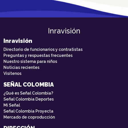
Inravisión
Inravisión
Directorio de funcionarios y contratistas
Preguntas y respuestas frecuentes
Nuestro sistema para niños
Noticias recientes
Visítenos
SEÑAL COLOMBIA
¿Qué es Señal Colombia?
Señal Colombia Deportes
Mi Señal
Señal Colombia Proyecta
Mercado de coproducción