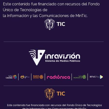
Este contenido fue financiado con recursos del Fondo
Único de Tecnologías de
la Información y las Comunicaciones de MinTic.
Este contenido fue financiado con recursos del Fondo Único de Tecnologías
de la Información y las Comunicaciones de MinTic.