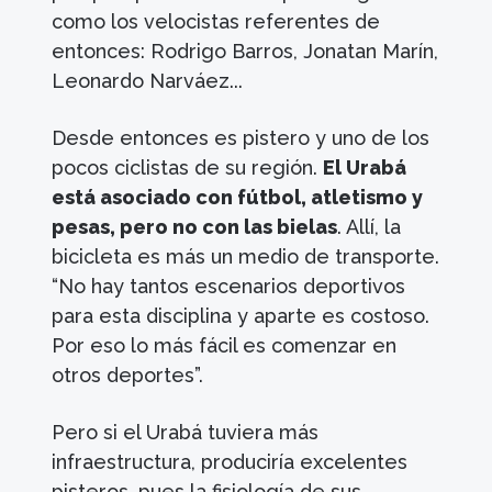
como los velocistas referentes de
entonces: Rodrigo Barros, Jonatan Marín,
Leonardo Narváez...
Desde entonces es pistero y uno de los
pocos ciclistas de su región.
El Urabá
está asociado con fútbol, atletismo y
pesas, pero no con las bielas
. Allí, la
bicicleta es más un medio de transporte.
“No hay tantos escenarios deportivos
para esta disciplina y aparte es costoso.
Por eso lo más fácil es comenzar en
otros deportes”.
Pero si el Urabá tuviera más
infraestructura, produciría excelentes
pisteros, pues la fisiología de sus