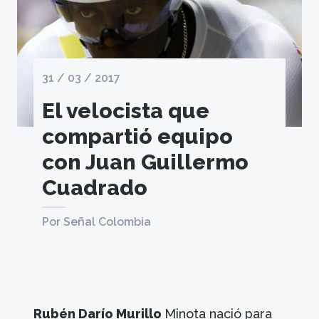
31 / 03 / 2017
El velocista que
compartió equipo
con Juan Guillermo
Cuadrado
Por Señal Colombia
Rubén Darío Murillo
Minota nació para