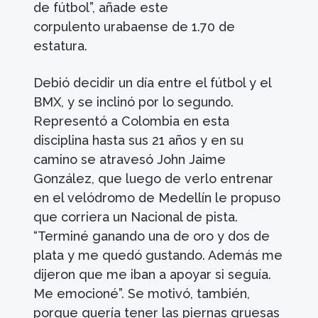
de fútbol”, añade este
corpulento urabaense de 1.70 de
estatura.
Debió decidir un día entre el fútbol y el
BMX, y se inclinó por lo segundo.
Representó a Colombia en esta
disciplina hasta sus 21 años y en su
camino se atravesó John Jaime
González, que luego de verlo entrenar
en el velódromo de Medellín le propuso
que corriera un Nacional de pista.
“Terminé ganando una de oro y dos de
plata y me quedó gustando. Además me
dijeron que me iban a apoyar si seguía.
Me emocioné”. Se motivó, también,
porque quería tener las piernas gruesas