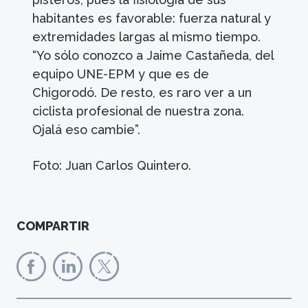
habitantes es favorable: fuerza natural y
extremidades largas al mismo tiempo.
“Yo sólo conozco a Jaime Castañeda, del
equipo UNE-EPM y que es de
Chigorodó. De resto, es raro ver a un
ciclista profesional de nuestra zona.
Ojalá eso cambie”.
Foto: Juan Carlos Quintero.
COMPARTIR