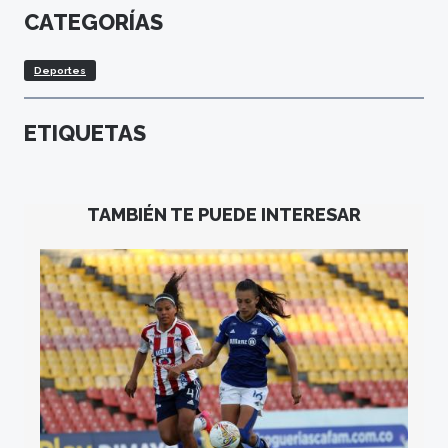
CATEGORÍAS
Deportes
ETIQUETAS
TAMBIÉN TE PUEDE INTERESAR