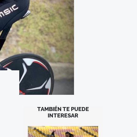
TAMBIÉN TE PUEDE
INTERESAR