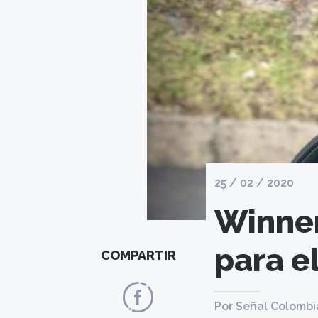
25 / 02 / 2020
Winner
para e
COMPARTIR
Por Señal Colombi