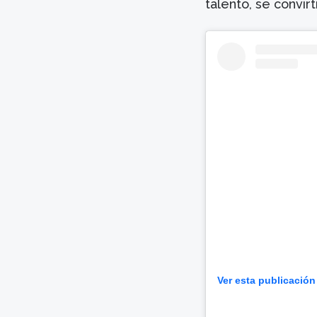
talento, se convir
Ver esta publicación