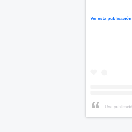
Ver esta publicación
Una publicaci