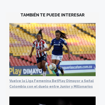
TAMBIÉN TE PUEDE INTERESAR
Vuelve la Liga Femenina BetPlay Dimayor a Señal
Colombia con el duelo entre Junior y Millonarios