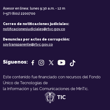
Asesor en línea: lunes 9:30 a.m. - 12 m
(+57) (601) 2200700
Correo de notificaciones judiciales:
notificacionesjudiciales@rtvc.gov.co
Denuncias por actos de corrupción:
soytransparente@rtvc.gov.co
Síguenos:
Este contenido fue financiado con recursos del Fondo
Único de Tecnologías de
la Información y las Comunicaciones de MinTic.