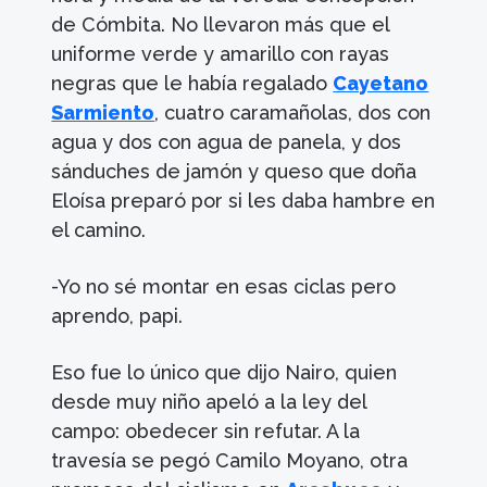
de Cómbita. No llevaron más que el
uniforme verde y amarillo con rayas
negras que le había regalado
Cayetano
Sarmiento
, cuatro caramañolas, dos con
agua y dos con agua de panela, y dos
sánduches de jamón y queso que doña
Eloísa preparó por si les daba hambre en
el camino.
-Yo no sé montar en esas ciclas pero
aprendo, papi.
Eso fue lo único que dijo Nairo, quien
desde muy niño apeló a la ley del
campo: obedecer sin refutar. A la
travesía se pegó Camilo Moyano, otra