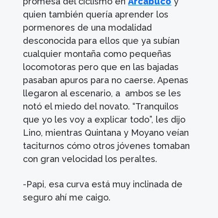
promesa del ciclismo en
Arcabuco
y
quien también quería aprender los
pormenores de una modalidad
desconocida para ellos que ya subían
cualquier montaña como pequeñas
locomotoras pero que en las bajadas
pasaban apuros para no caerse. Apenas
llegaron al escenario, a ambos se les
notó el miedo del novato. “Tranquilos
que yo les voy a explicar todo”, les dijo
Lino, mientras Quintana y Moyano veían
taciturnos cómo otros jóvenes tomaban
con gran velocidad los peraltes.
-Papi, esa curva está muy inclinada de
seguro ahí me caigo.