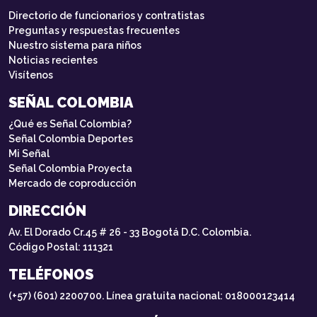
Directorio de funcionarios y contratistas
Preguntas y respuestas frecuentes
Nuestro sistema para niños
Noticias recientes
Visítenos
SEÑAL COLOMBIA
¿Qué es Señal Colombia?
Señal Colombia Deportes
Mi Señal
Señal Colombia Proyecta
Mercado de coproducción
DIRECCIÓN
Av. El Dorado Cr.45 # 26 - 33 Bogotá D.C. Colombia.
Código Postal: 111321
TELÉFONOS
(+57) (601) 2200700. Línea gratuita nacional: 018000123414