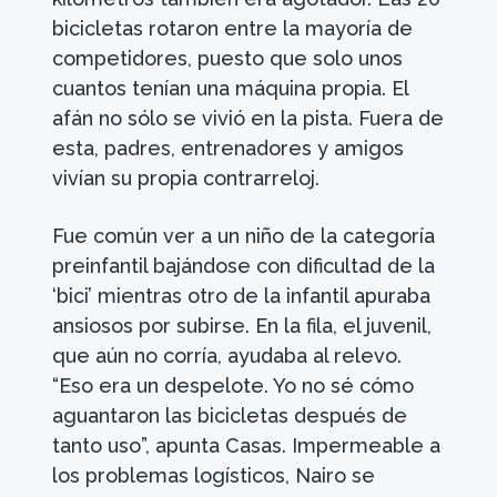
bicicletas rotaron entre la mayoría de
competidores, puesto que solo unos
cuantos tenían una máquina propia. El
afán no sólo se vivió en la pista. Fuera de
esta, padres, entrenadores y amigos
vivían su propia contrarreloj.
Fue común ver a un niño de la categoría
preinfantil bajándose con dificultad de la
‘bici’ mientras otro de la infantil apuraba
ansiosos por subirse. En la fila, el juvenil,
que aún no corría, ayudaba al relevo.
“Eso era un despelote. Yo no sé cómo
aguantaron las bicicletas después de
tanto uso”, apunta Casas. Impermeable a
los problemas logísticos, Nairo se