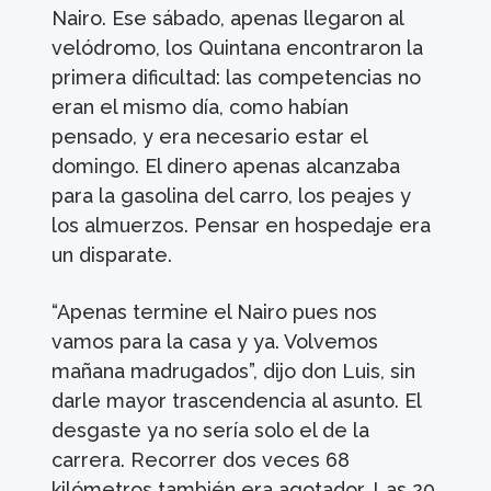
Nairo. Ese sábado, apenas llegaron al
velódromo, los Quintana encontraron la
primera dificultad: las competencias no
eran el mismo día, como habían
pensado, y era necesario estar el
domingo. El dinero apenas alcanzaba
para la gasolina del carro, los peajes y
los almuerzos. Pensar en hospedaje era
un disparate.
“Apenas termine el Nairo pues nos
vamos para la casa y ya. Volvemos
mañana madrugados”, dijo don Luis, sin
darle mayor trascendencia al asunto. El
desgaste ya no sería solo el de la
carrera. Recorrer dos veces 68
kilómetros también era agotador. Las 20