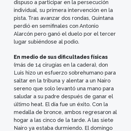
dispuso a participar en la persecución
individual, su primera intervención en la
pista. Tras avanzar dos rondas, Quintana
perdió en semifinales con Antonio
Alarcón pero ganó el duelo por el tercer
lugar subiéndose al podio.
En medio de sus dificultades físicas
(más de 14 cirugías en la cadera), don
Luis hizo un esfuerzo sobrehumano para
saltar en la tribuna y alentar a un Nairo
sereno que solo levantó una mano para
saludar a su padre después de ganar el
último heat. El día fue un éxito. Con la
medalla de bronce, ambos regresaron al
hogar a las cinco de la tarde. A las siete
Nairo ya estaba durmiendo. El domingo