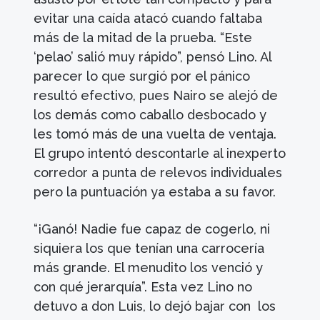
evitar una caída atacó cuando faltaba
más de la mitad de la prueba. “Este
‘pelao’ salió muy rápido”, pensó Lino. Al
parecer lo que surgió por el pánico
resultó efectivo, pues Nairo se alejó de
los demás como caballo desbocado y
les tomó más de una vuelta de ventaja.
El grupo intentó descontarle al inexperto
corredor a punta de relevos individuales
pero la puntuación ya estaba a su favor.
“¡Ganó! Nadie fue capaz de cogerlo, ni
siquiera los que tenían una carrocería
más grande. El menudito los venció y
con qué jerarquía”. Esta vez Lino no
detuvo a don Luis, lo dejó bajar con los