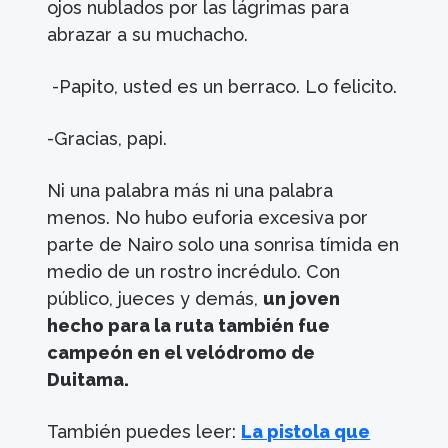
ojos nublados por las lágrimas para
abrazar a su muchacho.
-Papito, usted es un berraco. Lo felicito.
-Gracias, papi.
Ni una palabra más ni una palabra
menos. No hubo euforia excesiva por
parte de Nairo solo una sonrisa tímida en
medio de un rostro incrédulo. Con
público, jueces y demás,
un joven
hecho para la ruta también fue
campeón en el velódromo de
Duitama.
También puedes leer:
La pistola que