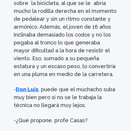
sobre la bicicleta, al que se le abría
mucho la rodilla derecha en el momento
de pedalear y sin un ritmo constante y
armónico. Además, el joven de 16 años
inclinaba demasiado los codos y no los
pegaba al tronco lo que generaba
mayor dificultad a la hora de resistir el
viento. Eso, sumado a su pequeña
estatura y un escaso peso, lo convertiría
en una pluma en medio de la carretera.
-
Don Luis
, puede que el muchacho suba
muy bien pero si no se le trabaja la
técnica no llegará muy lejos.
-¿Qué propone, profe Casas?