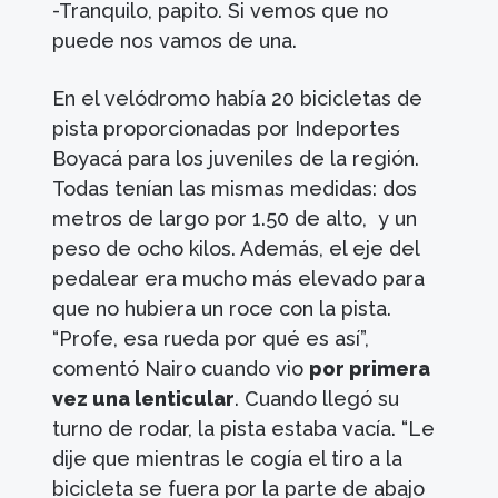
-Tranquilo, papito. Si vemos que no
puede nos vamos de una.
En el velódromo había 20 bicicletas de
pista proporcionadas por Indeportes
Boyacá para los juveniles de la región.
Todas tenían las mismas medidas: dos
metros de largo por 1.50 de alto, y un
peso de ocho kilos. Además, el eje del
pedalear era mucho más elevado para
que no hubiera un roce con la pista.
“Profe, esa rueda por qué es así”,
comentó Nairo cuando vio
por primera
vez una lenticular
. Cuando llegó su
turno de rodar, la pista estaba vacía. “Le
dije que mientras le cogía el tiro a la
bicicleta se fuera por la parte de abajo