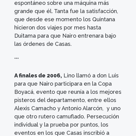
espontáneo sobre una máquina más
grande que él. Tanta fue la satisfacción,
que desde ese momento los Quintana
hicieron dos viajes por mes hasta
Duitama para que Nairo entrenara bajo
las órdenes de Casas.
***
A finales de 2006,
Lino llamó a don Luis
para que Nairo participara en la Copa
Boyacá, evento que reunía a los mejores
pisteros del departamento, entre ellos
Alexis Camacho y Antonio Alarcón, y uno
que otro rutero camuflado. Persecución
individual y la prueba por puntos, los
eventos en los que Casas inscribió a