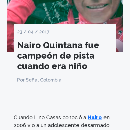
23 / 04 / 2017
Nairo Quintana fue
campeón de pista
cuando era niño
Por Señal Colombia
Cuando Lino Casas conoció a
Nairo
en
2006 vio a un adolescente desarmado