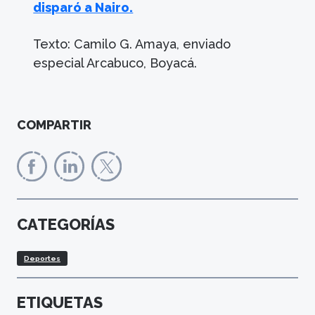
disparó a Nairo.
Texto: Camilo G. Amaya, enviado
especial Arcabuco, Boyacá.
COMPARTIR
CATEGORÍAS
Deportes
ETIQUETAS