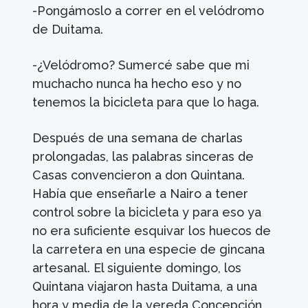
-Pongámoslo a correr en el velódromo
de Duitama.
-¿Velódromo? Sumercé sabe que mi
muchacho nunca ha hecho eso y no
tenemos la bicicleta para que lo haga.
Después de una semana de charlas
prolongadas, las palabras sinceras de
Casas convencieron a don Quintana.
Había que enseñarle a Nairo a tener
control sobre la bicicleta y para eso ya
no era suficiente esquivar los huecos de
la carretera en una especie de gincana
artesanal. El siguiente domingo, los
Quintana viajaron hasta Duitama, a una
hora y media de la vereda Concepción