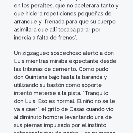
en los peraltes, que no acelerara tanto y
que hiciera repeticiones pequeñas de
arranque y frenada para que su cuerpo
asimilara que allí tocaba parar por
inercia a falta de frenos”.
Un zigzagueo sospechoso alertó a don
Luis mientras miraba expectante desde
las tribunas de cemento. Como pudo,
don Quintana bajó hasta la baranda y
utilizando su bastón como soporte
intentó meterse a la pista. “Tranquilo,
don Luis. Eso es normal. El niño no se le
va a caer”, el grito de Casas cuando vio
al diminuto hombre levantando una de
sus piernas impulsado por el instinto