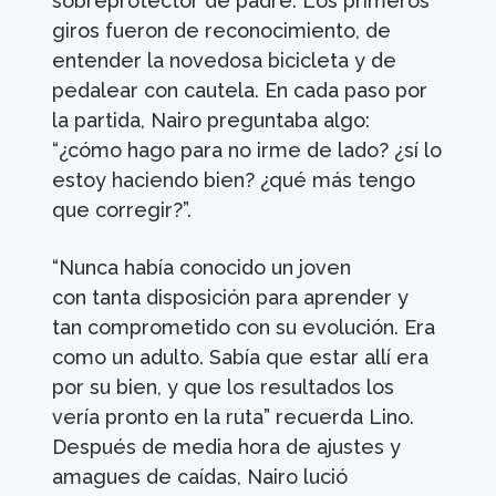
sobreprotector de padre. Los primeros
giros fueron de reconocimiento, de
entender la novedosa bicicleta y de
pedalear con cautela. En cada paso por
la partida, Nairo preguntaba algo:
“¿cómo hago para no irme de lado? ¿sí lo
estoy haciendo bien? ¿qué más tengo
que corregir?”.
“Nunca había conocido un joven
con tanta disposición para aprender y
tan comprometido con su evolución. Era
como un adulto. Sabía que estar allí era
por su bien, y que los resultados los
vería pronto en la ruta” recuerda Lino.
Después de media hora de ajustes y
amagues de caídas, Nairo lució