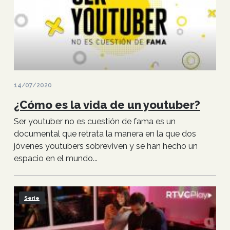
14/07/2020
¿Cómo es la vida de un youtuber?
Ser youtuber no es cuestión de fama es un
documental que retrata la manera en la que dos
jóvenes youtubers sobreviven y se han hecho un
espacio en el mundo...
Serie