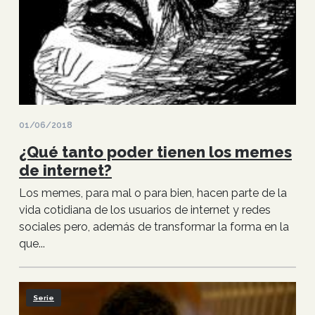
01/06/2018
¿Qué tanto poder tienen los memes
de internet?
Los memes, para mal o para bien, hacen parte de la
vida cotidiana de los usuarios de internet y redes
sociales pero, además de transformar la forma en la
que...
Serie