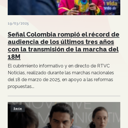
19/03/2025
Señal Colombia rompió el récord de
audiencia de los últimos tres años
con la transmisión de la marcha del
18M
El cubrimiento informativo y en directo de RTVC
Noticias, realizado durante las marchas nacionales
del 18 de marzo de 2025, en apoyo a las reformas
propuestas...
Serie