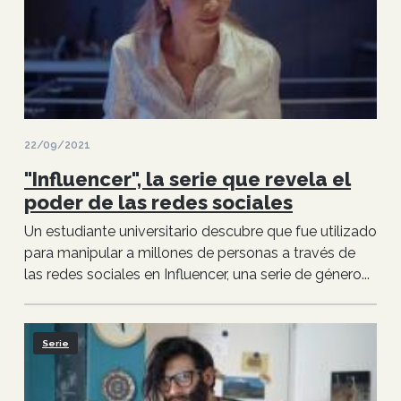
22/09/2021
"Influencer", la serie que revela el
poder de las redes sociales
Un estudiante universitario descubre que fue utilizado
para manipular a millones de personas a través de
las redes sociales en Influencer, una serie de género...
Serie