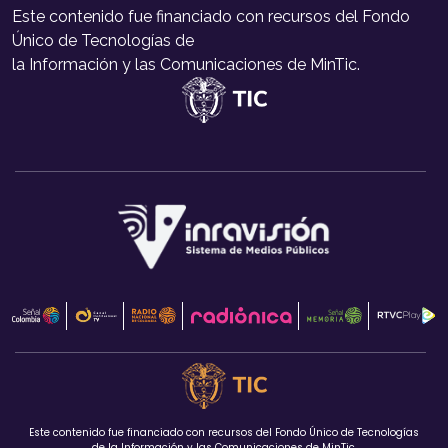
Este contenido fue financiado con recursos del Fondo
Único de Tecnologías de
la Información y las Comunicaciones de MinTic.
Este contenido fue financiado con recursos del Fondo Único de Tecnologías
de la Información y las Comunicaciones de MinTic.