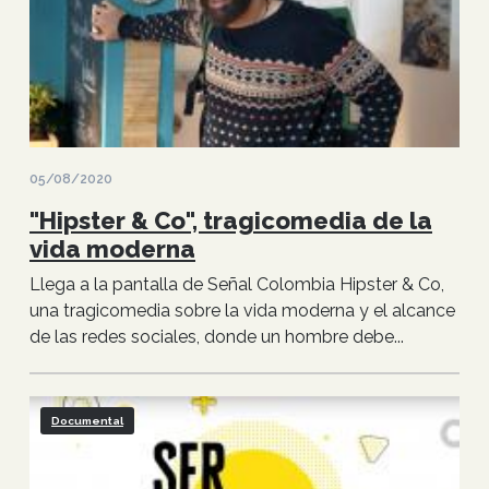
05/08/2020
"Hipster & Co", tragicomedia de la
vida moderna
Llega a la pantalla de Señal Colombia Hipster & Co,
una tragicomedia sobre la vida moderna y el alcance
de las redes sociales, donde un hombre debe...
Documental