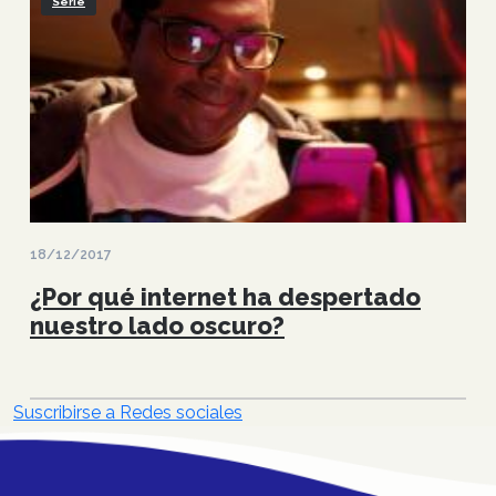
Serie
18/12/2017
¿Por qué internet ha despertado
nuestro lado oscuro?
Suscribirse a Redes sociales