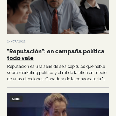
25/07/2022
"Reputación": en campaña política
todo vale
Reputación es una serie de seis capítulos que habla
sobre marketing político y el rol de la ética en medio
de unas elecciones. Ganadora de la convocatoria "...
Serie