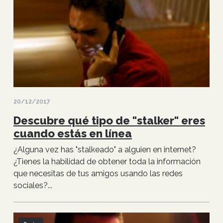
20/12/2017
Descubre qué tipo de "stalker" eres
cuando estás en línea
¿Alguna vez has "stalkeado" a alguien en internet?
¿Tienes la habilidad de obtener toda la información
que necesitas de tus amigos usando las redes
sociales?...