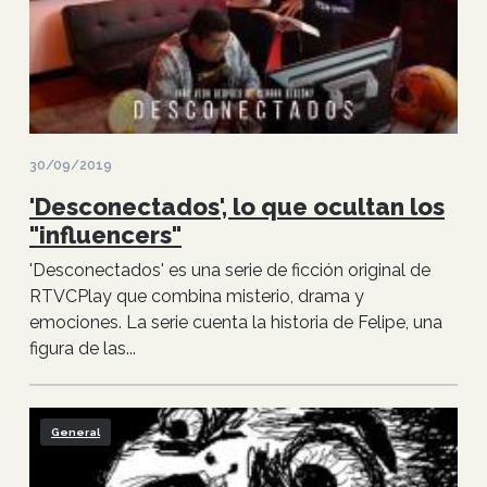
30/09/2019
'Desconectados', lo que ocultan los
"influencers"
'Desconectados' es una serie de ficción original de
RTVCPlay que combina misterio, drama y
emociones. La serie cuenta la historia de Felipe, una
figura de las...
General