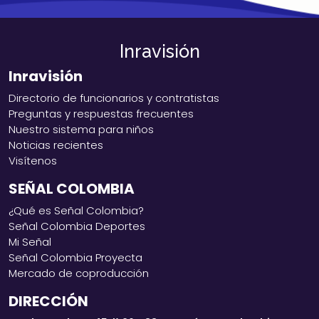
Inravisión
Inravisión
Directorio de funcionarios y contratistas
Preguntas y respuestas frecuentes
Nuestro sistema para niños
Noticias recientes
Visítenos
SEÑAL COLOMBIA
¿Qué es Señal Colombia?
Señal Colombia Deportes
Mi Señal
Señal Colombia Proyecta
Mercado de coproducción
DIRECCIÓN