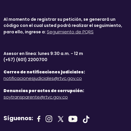
Al momento de registrar su petición, se generará un
código con el cual usted podrá realizar el seguimiento,
Seguimiento de PQRS
para ello, ingrese a:
Asesor en línea: lunes 9:30 a.m. - 12 m
(+57) (601) 2200700
Correo de notificaciones judiciales:
notificacionesjudiciales@rtvc.gov.co
Denuncias por actos de corrupción:
soytransparente@rtvc.gov.co
Síguenos: