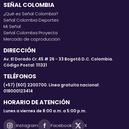
SEÑAL COLOMBIA
¿Qué es Señal Colombia?
Señal Colombia Deportes
Mi Señal
Señal Colombia Proyecta
Mercado de coproducción
DIRECCIÓN
Av. El Dorado Cr.45 # 26 - 33 Bogotá D.C. Colombia.
Código Postal: 111321
TELÉFONOS
(+57) (601) 2200700. Línea gratuita nacional:
018000123414
HORARIO DE ATENCIÓN
Lunes a viernes de 8:00 a.m. a 5:00 p.m.
Instagram
Facebook
X