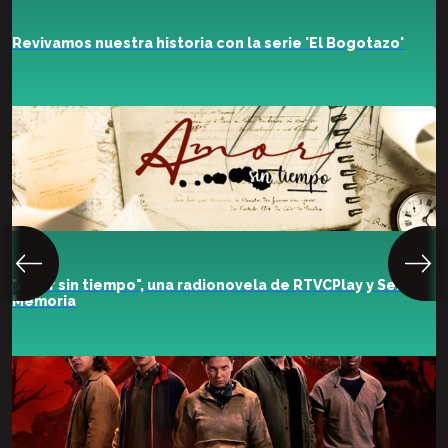
Revivamos nuestra historia con la serie 'El Bogotazo'
"Amor sin tiempo", una radionovela de RTVCPlay y Señal
Memoria