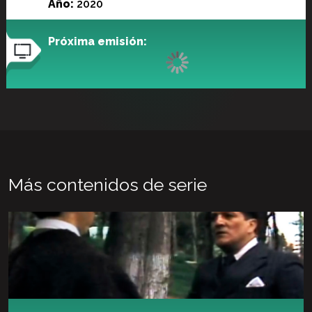
Año:
2020
Próxima emisión:
Más contenidos de serie