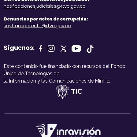
notificacionesjudiciales@rtvc.gov.co
Denuncias por actos de corrupción:
soytransparente@rtvc.gov.co
Síguenos:
Este contenido fue financiado con recursos del Fondo
Único de Tecnologías de
la Información y las Comunicaciones de MinTic.