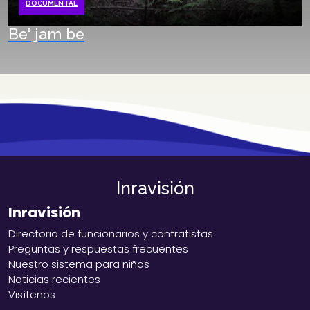
DOCUMENTAL
Be' jam be
Inravisión
Inravisión
Directorio de funcionarios y contratistas
Preguntas y respuestas frecuentes
Nuestro sistema para niños
Noticias recientes
Visítenos