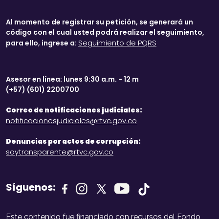
Al momento de registrar su petición, se generará un
código con el cual usted podrá realizar el seguimiento,
Seguimiento de PQRS
para ello, ingrese a:
Asesor en línea: lunes 9:30 a.m. - 12 m
(+57) (601) 2200700
Correo de notificaciones judiciales:
notificacionesjudiciales@rtvc.gov.co
Denuncias por actos de corrupción:
soytransparente@rtvc.gov.co
Síguenos:
Este contenido fue financiado con recursos del Fondo