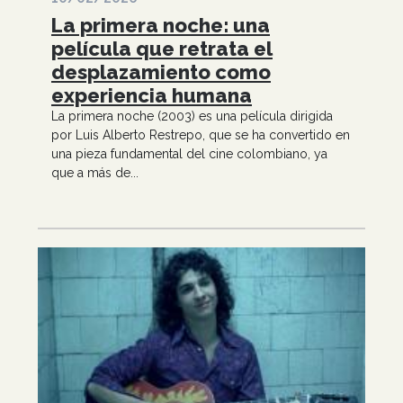
La primera noche: una
película que retrata el
desplazamiento como
experiencia humana
La primera noche (2003) es una película dirigida
por Luis Alberto Restrepo, que se ha convertido en
una pieza fundamental del cine colombiano, ya
que a más de...