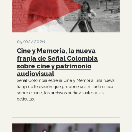
05/02/2026
Cine y Memoria, la nueva
franja de Señal Colombia
sobre cine y patrimonio
audiovisual
Señal Colombia estrena Cine y Memoria, una nueva
franja de televisión que propone una mirada crítica
sobre el cine, los archivos audiovisuales y las
películas...