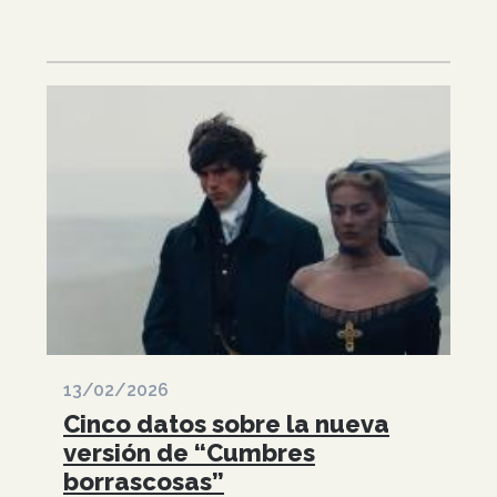
13/02/2026
Cinco datos sobre la nueva
versión de “Cumbres
borrascosas”