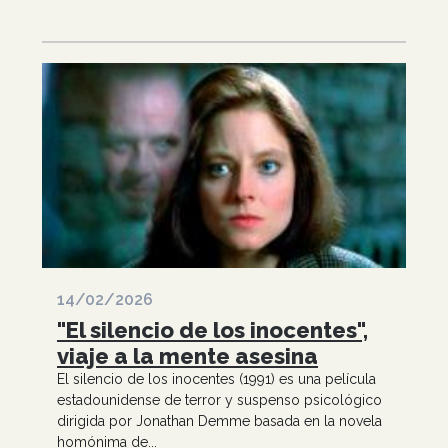
14/02/2026
"El silencio de los inocentes",
viaje a la mente asesina
El silencio de los inocentes (1991) es una película
estadounidense de terror y suspenso psicológico
dirigida por Jonathan Demme basada en la novela
homónima de...