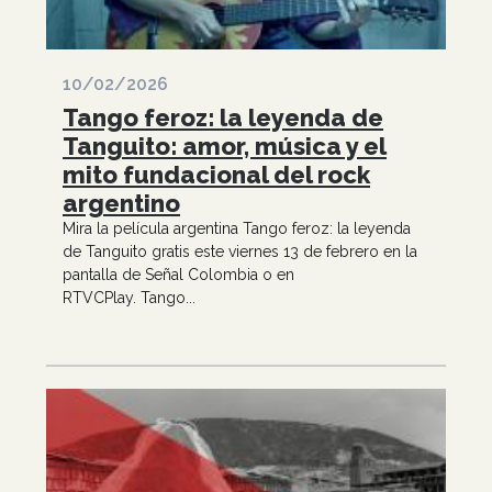
10/02/2026
Tango feroz: la leyenda de
Tanguito: amor, música y el
mito fundacional del rock
argentino
Mira la película argentina Tango feroz: la leyenda
de Tanguito gratis este viernes 13 de febrero en la
pantalla de Señal Colombia o en
RTVCPlay. Tango...