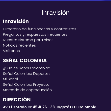
Inravisión
Inravisión
Directorio de funcionarios y contratistas
Preguntas y respuestas frecuentes
Nuestro sistema para niños
Noticias recientes
Visítenos
SEÑAL COLOMBIA
¿Qué es Señal Colombia?
Señal Colombia Deportes
Mi Señal
Señal Colombia Proyecta
Mercado de coproducción
DIRECCIÓN
Av. El Dorado Cr.45 # 26 - 33 Bogotá D.C. Colombia.