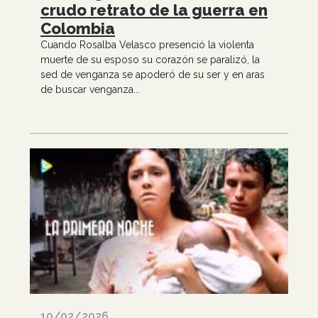
crudo retrato de la guerra en
Colombia
Cuando Rosalba Velasco presenció la violenta
muerte de su esposo su corazón se paralizó, la
sed de venganza se apoderó de su ser y en aras
de buscar venganza...
10/02/2026