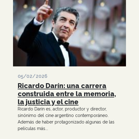
05/02/2026
Ricardo Darín: una carrera
construida entre la memoria,
la justicia y el cine
Ricardo Darín es, actor, productor y director,
sinónimo del cine argentino contemporáneo.
Además de haber protagonizado algunas de las
películas más...