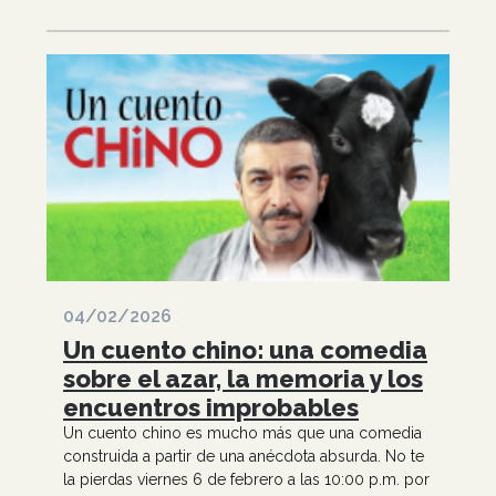
04/02/2026
Un cuento chino: una comedia
sobre el azar, la memoria y los
encuentros improbables
Un cuento chino es mucho más que una comedia
construida a partir de una anécdota absurda. No te
la pierdas viernes 6 de febrero a las 10:00 p.m. por