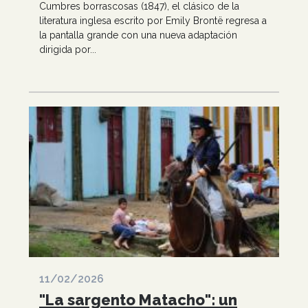
Cumbres borrascosas (1847), el clásico de la
literatura inglesa escrito por Emily Brontë regresa a
la pantalla grande con una nueva adaptación
dirigida por...
11/02/2026
"La sargento Matacho": un