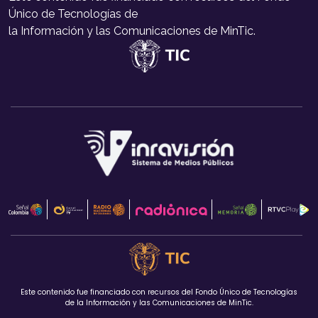
Único de Tecnologías de
la Información y las Comunicaciones de MinTic.
Este contenido fue financiado con recursos del Fondo Único de Tecnologías
de la Información y las Comunicaciones de MinTic.