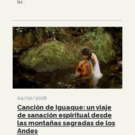
las...
04/02/2026
Canción de Iguaque: un viaje
de sanación espiritual desde
las montañas sagradas de los
Andes