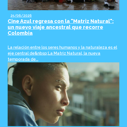
25/06/2026
Cine Azul regresa con la "Matriz Natural":
un nuevo viaje ancestral que recorre
Colombia
La relación entre los seres humanos y la naturaleza es el
eje central de&nbsp;La Matriz Natural, la nueva
temporada de...