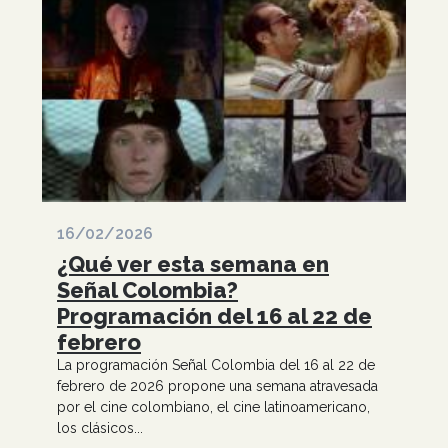
16/02/2026
¿Qué ver esta semana en
Señal Colombia?
Programación del 16 al 22 de
febrero
La programación Señal Colombia del 16 al 22 de
febrero de 2026 propone una semana atravesada
por el cine colombiano, el cine latinoamericano,
los clásicos...