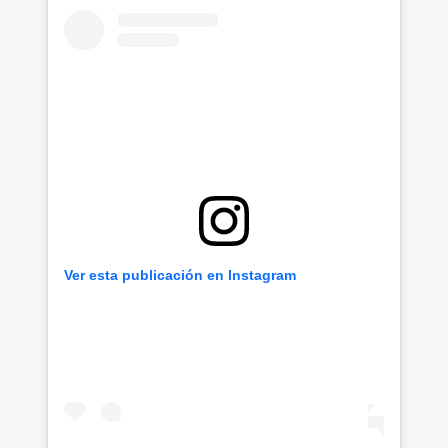
Ver esta publicación en Instagram