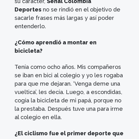
su carácter,
Señal Colombia
Deportes
no se rindió en el objetivo de
sacarle frases más largas y así poder
entenderlo.
¿Cómo aprendió a montar en
bicicleta?
Tenía como ocho años. Mis compañeros
se iban en bici al colegio y yo les rogaba
para que me dejaran. ‘Venga deme una
vueltica’, les decía. Luego, a escondidas,
cogía la bicicleta de mi papá, porque no
la prestaba. Después tuve una para irme
al colegio en ella.
¿El ciclismo fue el primer deporte que