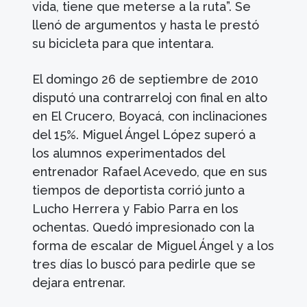
vida, tiene que meterse a la ruta”. Se
llenó de argumentos y hasta le prestó
su bicicleta para que intentara.
El domingo 26 de septiembre de 2010
disputó una contrarreloj con final en alto
en El Crucero, Boyacá, con inclinaciones
del 15%. Miguel Ángel López superó a
los alumnos experimentados del
entrenador Rafael Acevedo, que en sus
tiempos de deportista corrió junto a
Lucho Herrera y Fabio Parra en los
ochentas. Quedó impresionado con la
forma de escalar de Miguel Ángel y a los
tres días lo buscó para pedirle que se
dejara entrenar.