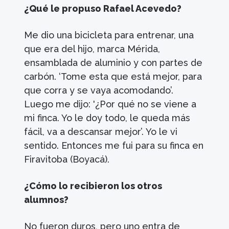
¿Qué le propuso Rafael Acevedo?
Me dio una bicicleta para entrenar, una
que era del hijo, marca Mérida,
ensamblada de aluminio y con partes de
carbón. ‘Tome esta que está mejor, para
que corra y se vaya acomodando’.
Luego me dijo: '¿Por qué no se viene a
mi finca. Yo le doy todo, le queda más
fácil, va a descansar mejor’. Yo le vi
sentido. Entonces me fui para su finca en
Firavitoba (Boyacá).
¿Cómo lo recibieron los otros
alumnos?
No fueron duros, pero uno entra de