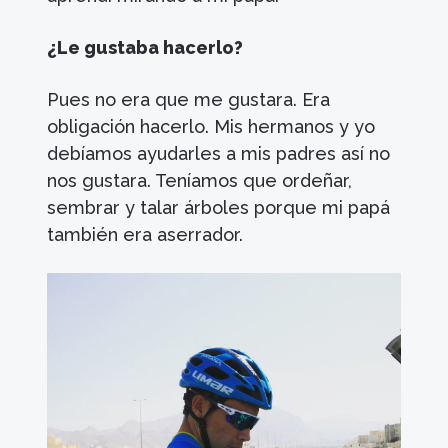
¿Le gustaba hacerlo?
Pues no era que me gustara. Era
obligación hacerlo. Mis hermanos y yo
debíamos ayudarles a mis padres así no
nos gustara. Teníamos que ordeñar,
sembrar y talar árboles porque mi papá
también era aserrador.