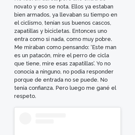
novato y eso se nota. Ellos ya estaban
bien armados, ya llevaban su tiempo en
el ciclismo, tenían sus buenos cascos,
zapatillas y bicicletas. Entonces uno
entra como si nada, como muy pobre.
Me miraban como pensando: ‘Este man
es un patacón, mire el perro de cicla
que tiene, mire esas zapatillas’. Yo no
conocía a ninguno, no podía responder
porque de entrada no se puede. No
tenía confianza. Pero luego me gané el
respeto.