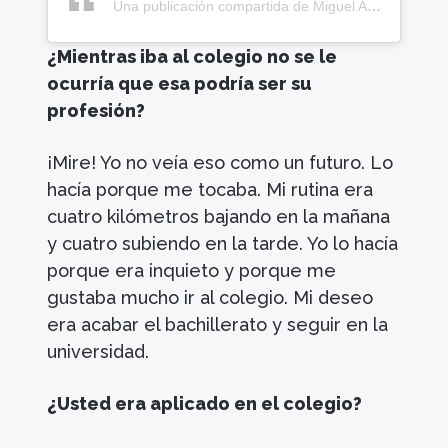
Una publicación compartida de Miguel Angel López moreno (@miguelsuperlopez)
¿Mientras iba al colegio no se le
ocurría que esa podría ser su
profesión?
¡Mire! Yo no veía eso como un futuro. Lo
hacía porque me tocaba. Mi rutina era
cuatro kilómetros bajando en la mañana
y cuatro subiendo en la tarde. Yo lo hacía
porque era inquieto y porque me
gustaba mucho ir al colegio. Mi deseo
era acabar el bachillerato y seguir en la
universidad.
¿Usted era aplicado en el colegio?