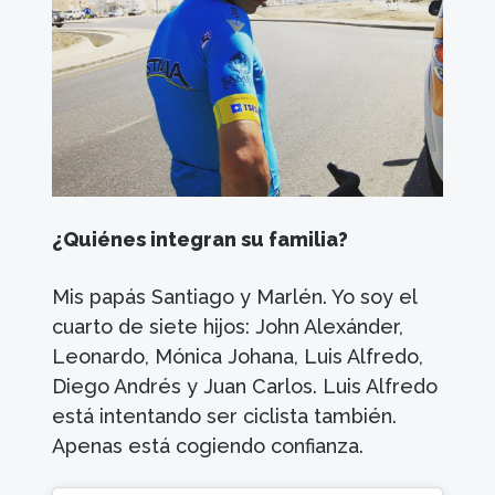
¿Quiénes integran su familia?
Mis papás Santiago y Marlén. Yo soy el
cuarto de siete hijos: John Alexánder,
Leonardo, Mónica Johana, Luis Alfredo,
Diego Andrés y Juan Carlos. Luis Alfredo
está intentando ser ciclista también.
Apenas está cogiendo confianza.