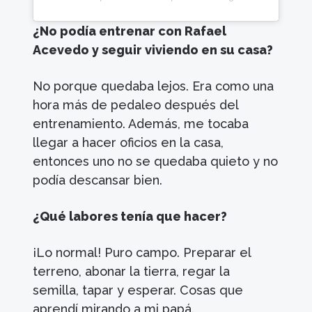
¿No podía entrenar con Rafael
Acevedo y seguir viviendo en su casa?
No porque quedaba lejos. Era como una
hora más de pedaleo después del
entrenamiento. Además, me tocaba
llegar a hacer oficios en la casa,
entonces uno no se quedaba quieto y no
podía descansar bien.
¿Qué labores tenía que hacer?
¡Lo normal! Puro campo. Preparar el
terreno, abonar la tierra, regar la
semilla, tapar y esperar. Cosas que
aprendí mirando a mi papá.