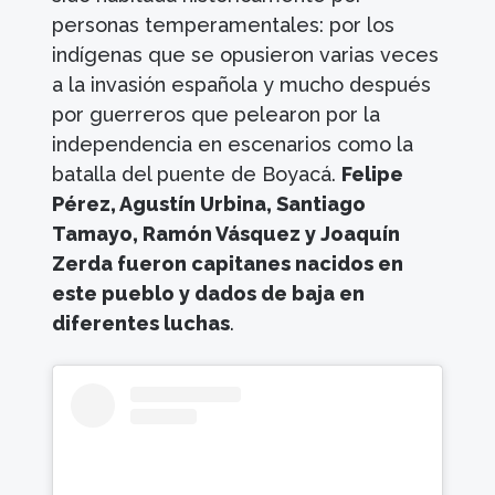
personas temperamentales: por los
indígenas que se opusieron varias veces
a la invasión española y mucho después
por guerreros que pelearon por la
independencia en escenarios como la
batalla del puente de Boyacá.
Felipe
Pérez, Agustín Urbina, Santiago
Tamayo, Ramón Vásquez y Joaquín
Zerda fueron capitanes nacidos en
este pueblo y dados de baja en
diferentes luchas
.