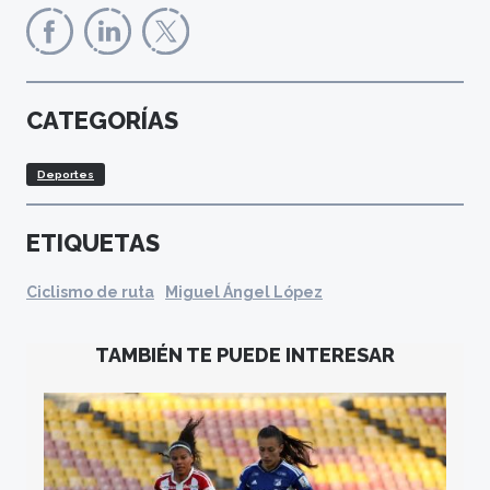
CATEGORÍAS
Deportes
ETIQUETAS
Ciclismo de ruta
Miguel Ángel López
TAMBIÉN TE PUEDE INTERESAR