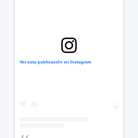
Ver esta publicación en Instagram