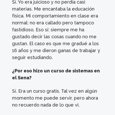
Sí. Yo era juicioso y no perdía casi
materias. Me encantaba la educación
física. Mi comportamiento en clase era
normal: no era callado pero tampoco
fastidioso. Eso sí: siempre me ha
gustado decir las cosas cuando no me
gustan. El caso es que me gradué a los
16 años y me dieron ganas de trabajar y
seguir estudiando.
¿Por eso hizo un curso de sistemas en
el Sena?
Sí. Era un curso gratis. Tal vez en algún
momento me puede servir, pero ahora
no recuerdo nada de lo que vi.