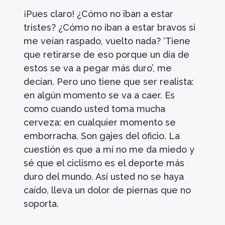
¡Pues claro! ¿Cómo no iban a estar
tristes? ¿Cómo no iban a estar bravos si
me veían raspado, vuelto nada? ‘Tiene
que retirarse de eso porque un día de
estos se va a pegar más duro’, me
decían. Pero uno tiene que ser realista:
en algún momento se va a caer. Es
como cuando usted toma mucha
cerveza: en cualquier momento se
emborracha. Son gajes del oficio. La
cuestión es que a mí no me da miedo y
sé que el ciclismo es el deporte más
duro del mundo. Así usted no se haya
caído, lleva un dolor de piernas que no
soporta.