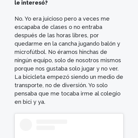
le interesó?
No. Yo era juicioso pero a veces me
escapaba de clases o no entraba
después de las horas libres, por
quedarme en la cancha jugando balón y
microfútbol. No éramos hinchas de
ningún equipo, solo de nosotros mismos
porque nos gustaba solo jugar y no ver.
La bicicleta empezó siendo un medio de
transporte, no de diversión. Yo solo
pensaba que me tocaba irme al colegio
en bici y ya.