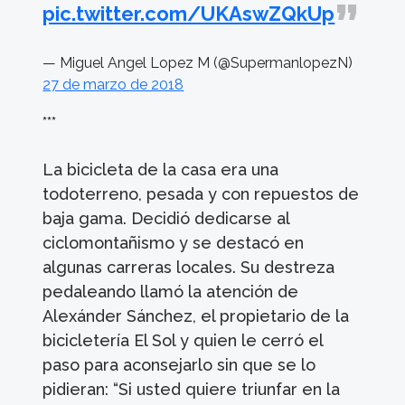
pic.twitter.com/UKAswZQkUp
— Miguel Angel Lopez M (@SupermanlopezN)
27 de marzo de 2018
***
La bicicleta de la casa era una
todoterreno, pesada y con repuestos de
baja gama. Decidió dedicarse al
ciclomontañismo y se destacó en
algunas carreras locales. Su destreza
pedaleando llamó la atención de
Alexánder Sánchez, el propietario de la
bicicletería El Sol y quien le cerró el
paso para aconsejarlo sin que se lo
pidieran: “Si usted quiere triunfar en la