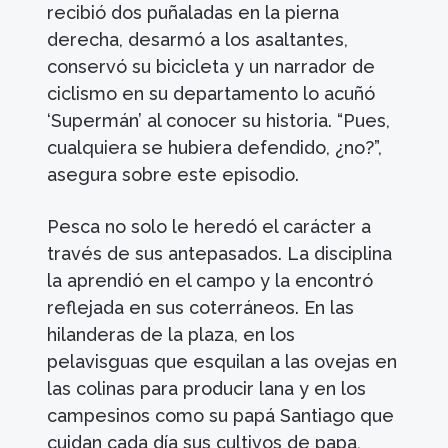
recibió dos puñaladas en la pierna
derecha, desarmó a los asaltantes,
conservó su bicicleta y un narrador de
ciclismo en su departamento lo acuñó
‘Supermán’ al conocer su historia. “Pues,
cualquiera se hubiera defendido, ¿no?”,
asegura sobre este episodio.
Pesca no solo le heredó el carácter a
través de sus antepasados. La disciplina
la aprendió en el campo y la encontró
reflejada en sus coterráneos. En las
hilanderas de la plaza, en los
pelavisguas que esquilan a las ovejas en
las colinas para producir lana y en los
campesinos como su papá Santiago que
cuidan cada día sus cultivos de papa,