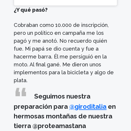
¿Y qué pasó?
Cobraban como 10.000 de inscripción,
pero un político en campaña me los
pagó y me anotó. No recuerdo quién
fue. Mi papá se dio cuenta y fue a
hacerme barra. Él me persiguió en la
moto. Al final gané. Me dieron unos
implementos para la bicicleta y algo de
plata.
Seguimos nuestra
preparación para
@giroditalia
en
hermosas montañas de nuestra
tierra @proteamastana