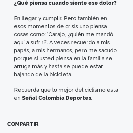
¿Qué piensa cuando siente ese dolor?
En llegar y cumplir. Pero también en
esos momentos de crisis uno piensa
cosas como: ‘Carajo, ¿quién me mandó
aquí a sufrir?’. A veces recuerdo a mis
papás, a mis hermanos, pero me sacudo
porque si usted piensa en la familia se
arruga más y hasta se puede estar
bajando de la bicicleta.
Recuerda que lo mejor del ciclismo está
en
Señal Colombia Deportes.
COMPARTIR