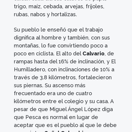
trigo, maíz, cebada, arvejas, fríjoles,
rubas, nabos y hortalizas.
Su pueblo le enseñó que el trabajo
dignifica al hombre y también, con sus
montañas, lo fue convirtiendo poco a
poco en ciclista. El alto del
Calvario
, de
rampas hasta del 16% de inclinación, y El
Humilladero, con inclinaciones de 10% a
través de 3.8 kilómetros, fortalecieron
sus piernas. Su ascenso más
frecuentado era uno de cuatro
kilómetros entre el colegio y su casa. A
pesar de que Miguel Ángel López diga
que Pesca es normal en lugar de
aceptar que es el pueblo al que le debe