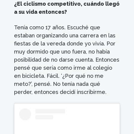
¿El ciclismo competitivo, cuándo llegó
a su vida entonces?
Tenía como 17 años. Escuché que
estaban organizando una carrera en las
fiestas de la vereda donde yo vivía. Por
muy dormido que uno fuera, no había
posibilidad de no darse cuenta. Entonces
pensé que sería como irme al colegio
en bicicleta. Fácil. ‘¿Por qué no me
meto?’, pensé. No tenía nada qué
perder, entonces decidí inscribirme.