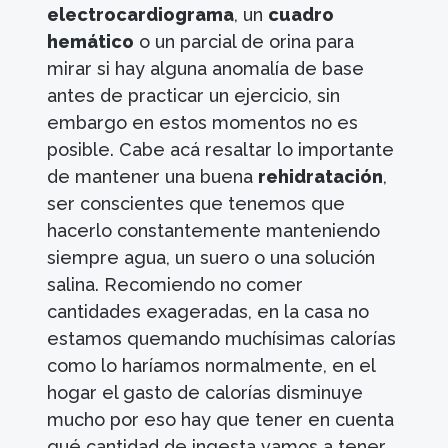
electrocardiograma
, un
cuadro
hemático
o un parcial de orina para
mirar si hay alguna anomalía de base
antes de practicar un ejercicio, sin
embargo en estos momentos no es
posible. Cabe acá resaltar lo importante
de mantener una buena
rehidratación
,
ser conscientes que tenemos que
hacerlo constantemente manteniendo
siempre agua, un suero o una solución
salina. Recomiendo no comer
cantidades exageradas, en la casa no
estamos quemando muchísimas calorías
como lo haríamos normalmente, en el
hogar el gasto de calorías disminuye
mucho por eso hay que tener en cuenta
qué cantidad de ingesta vamos a tener