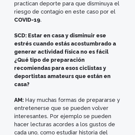
practican deporte para que disminuya el
riesgo de contagio en este caso por el
COVID-19
.
SCD: Estar en casa y disminuir ese
estrés cuando estás acostumbrado a
generar actividad física no es fácil
¿Qué tipo de preparación
recomiendas para esos ciclistas y
deportistas amateurs que están en
casa?
AM:
Hay muchas formas de prepararse y
entretenerse que se pueden volver
interesantes. Por ejemplo se pueden
hacer lecturas acordes a los gustos de
cada uno, como estudiar historia del