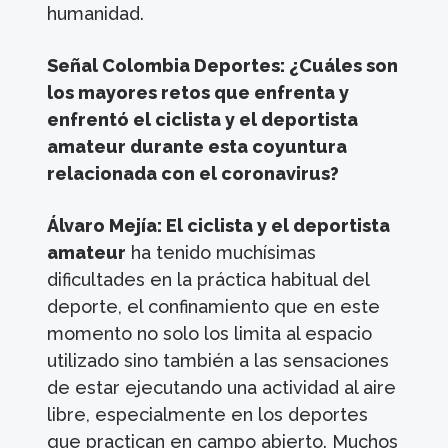
humanidad.
Señal Colombia Deportes: ¿Cuáles son
los mayores retos que enfrenta y
enfrentó el ciclista y el deportista
amateur durante esta coyuntura
relacionada con el coronavirus?
Álvaro Mejía: El ciclista y el deportista
amateur
ha tenido muchísimas
dificultades en la práctica habitual del
deporte, el confinamiento que en este
momento no solo los limita al espacio
utilizado sino también a las sensaciones
de estar ejecutando una actividad al aire
libre, especialmente en los deportes
que practican en campo abierto. Muchos