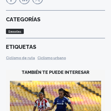
CATEGORÍAS
Deportes
ETIQUETAS
Ciclismo de ruta
Ciclismo urbano
TAMBIÉN TE PUEDE INTERESAR