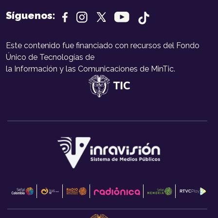
Síguenos:
Este contenido fue financiado con recursos del Fondo
Único de Tecnologías de
la Información y las Comunicaciones de MinTic.