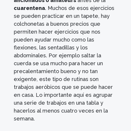
aficionados o amateurs
antes de la
cuarentena
. Muchos de esos ejercicios
se pueden practicar en un tapete, hay
colchonetas a buenos precios que
permiten hacer ejercicios que nos
pueden ayudar mucho como las
flexiones, las sentadillas y los
abdominales. Por ejemplo saltar la
cuerda se usa mucho para hacer un
precalentamiento bueno y no tan
exigente, este tipo de rutinas son
trabajos aeróbicos que se puede hacer
en casa. Lo importante aquí es agrupar
una serie de trabajos en una tabla y
hacerlos al menos cuatro veces en la
semana.