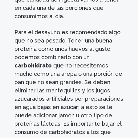
en cada una de las porciones que
consumimos al día.
Para el desayuno es recomendado algo
que no sea pesado. Tener una buena
proteína como unos huevos al gusto,
podemos combinarlo con un
carbohidrato
que no necesitemos
mucho como una arepa o una porción de
pan que no sean grandes. Se deben
eliminar las mantequillas y los jugos
azucarados artificiales por preparaciones
en agua bajas en azúcar; a esto se le
puede adicionar jamón u otro tipo de
proteínas lácteas. Es importante bajar el
consumo de carbohidratos a los que