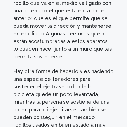
rodillo que va en el medio va ligado con
una polea con el que está en la parte
anterior que es el que permite que se
pueda mover la dirección y mantenerse
en equilibrio. Algunas personas que no
están acostumbradas a estos aparatos
lo pueden hacer junto a un muro que les
permita sostenerse.
Hay otra forma de hacerlo y es haciendo
una especie de tenedores para
sostener el eje trasero donde la
bicicleta quede un poco levantada,
mientras la persona se sostiene de una
pared para así ejercitarse. También se
pueden conseguir en el mercado
rodillos usados en buen estado a muy