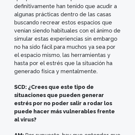
definitivamente han tenido que acudir a
algunas prácticas dentro de las casas
buscando recrear estos espacios que
venían siendo habituales con el ánimo de
simular estas experiencias sin embargo
no ha sido fácil para muchos ya sea por
el espacio mismo, las herramientas y
hasta por el estrés que la situación ha
generado física y mentalmente.
SCD: ¿Crees que este tipo de
situaciones que pueden generar
estrés por no poder salir a rodar los
puede hacer más vulnerables frente
al virus?