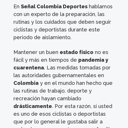
En
Señal Colombia Deportes
hablamos
con un experto de la preparación, las
rutinas y los cuidados que deben seguir
ciclistas y deportistas durante este
periodo de aislamiento.
Mantener un buen
estado físico
no es
fácil y más en tiempos de
pandemia y
cuarentena
. Las medidas tomadas por
las autoridades gubernamentales en
Colombia
y en el mundo han hecho que
las rutinas de trabajo, deporte y
recreación hayan cambiado
drásticamente
. Por esta razón, si usted
es uno de esos ciclistas o deportistas
que por lo general le gustaba salir a