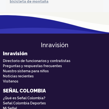
bicicleta de montaña
Inravisión
Inravisión
Directorio de funcionarios y contratistas
Preguntas y respuestas frecuentes
Nuestro sistema para niños
Noticias recientes
Visítenos
SEÑAL COLOMBIA
¿Qué es Señal Colombia?
Señal Colombia Deportes
Mi Señal