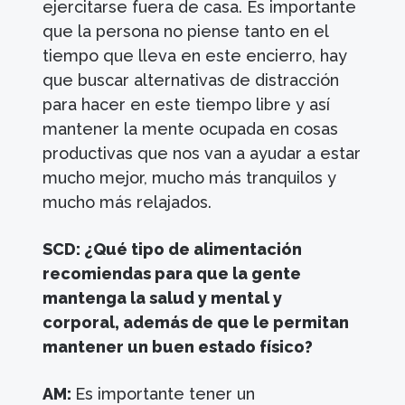
ejercitarse fuera de casa. Es importante
que la persona no piense tanto en el
tiempo que lleva en este encierro, hay
que buscar alternativas de distracción
para hacer en este tiempo libre y así
mantener la mente ocupada en cosas
productivas que nos van a ayudar a estar
mucho mejor, mucho más tranquilos y
mucho más relajados.
SCD: ¿Qué tipo de alimentación
recomiendas para que la gente
mantenga la salud y mental y
corporal, además de que le permitan
mantener un buen estado físico?
AM:
Es importante tener un