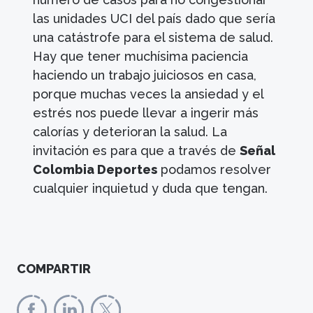
las unidades UCI del país dado que sería
una catástrofe para el sistema de salud.
Hay que tener muchísima paciencia
haciendo un trabajo juiciosos en casa,
porque muchas veces la ansiedad y el
estrés nos puede llevar a ingerir más
calorías y deterioran la salud. La
invitación es para que a través de
Señal
Colombia Deportes
podamos resolver
cualquier inquietud y duda que tengan.
COMPARTIR