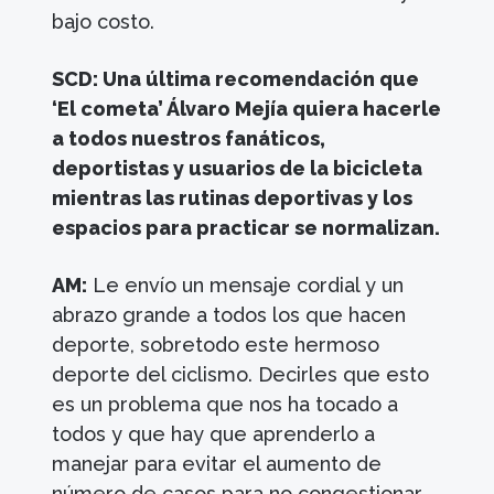
bajo costo.
SCD: Una última recomendación que
‘El cometa’ Álvaro Mejía quiera hacerle
a todos nuestros fanáticos,
deportistas y usuarios de la bicicleta
mientras las rutinas deportivas y los
espacios para practicar se normalizan.
AM:
Le envío un mensaje cordial y un
abrazo grande a todos los que hacen
deporte, sobretodo este hermoso
deporte del ciclismo. Decirles que esto
es un problema que nos ha tocado a
todos y que hay que aprenderlo a
manejar para evitar el aumento de
número de casos para no congestionar