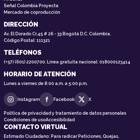
Señal Colombia Proyecta
Mercado de coproducción
DIRECCIÓN
Av. El Dorado Cr.45 # 26 - 33 Bogotá D.C. Colombia.
Código Postal: 111321
TELÉFONOS
(+57) (601) 2200700. Línea gratuita nacional: 018000123414
HORARIO DE ATENCIÓN
Lunes a viernes de 8:00 a.m. a 5:00 p.m.
Instagram
Facebook
X
Política de privacidad y tratamiento de datos personales
Condiciones de uso
Accesibilidad
CONTACTO VIRTUAL
Estimado Ciudadano: Para radicar Peticiones, Quejas,