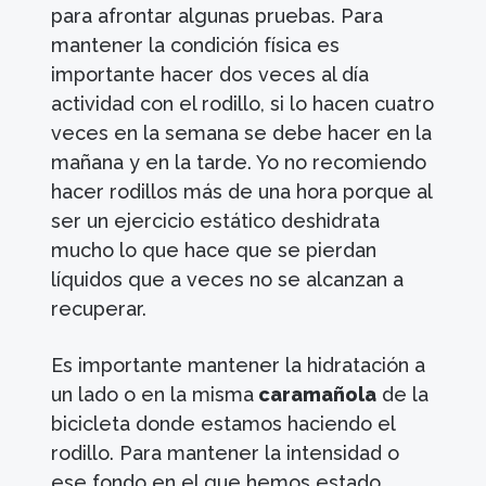
para afrontar algunas pruebas. Para
mantener la condición física es
importante hacer dos veces al día
actividad con el rodillo, si lo hacen cuatro
veces en la semana se debe hacer en la
mañana y en la tarde. Yo no recomiendo
hacer rodillos más de una hora porque al
ser un ejercicio estático deshidrata
mucho lo que hace que se pierdan
líquidos que a veces no se alcanzan a
recuperar.
Es importante mantener la hidratación a
un lado o en la misma
caramañola
de la
bicicleta donde estamos haciendo el
rodillo. Para mantener la intensidad o
ese fondo en el que hemos estado