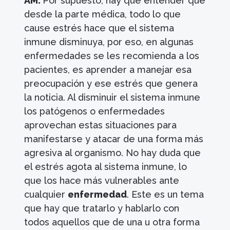
AM:
Por supuesto, hay que entender que
desde la parte médica, todo lo que
cause estrés hace que el sistema
inmune disminuya, por eso, en algunas
enfermedades se les recomienda a los
pacientes, es aprender a manejar esa
preocupación y ese estrés que genera
la noticia. Al disminuir el sistema inmune
los patógenos o enfermedades
aprovechan estas situaciones para
manifestarse y atacar de una forma más
agresiva al organismo. No hay duda que
el estrés agota al sistema inmune, lo
que los hace más vulnerables ante
cualquier
enfermedad
. Este es un tema
que hay que tratarlo y hablarlo con
todos aquellos que de una u otra forma