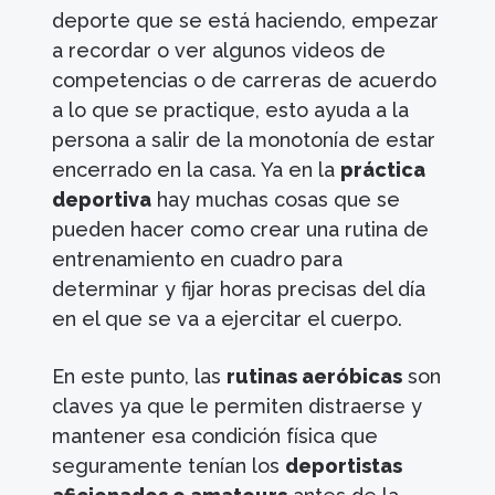
deporte que se está haciendo, empezar
a recordar o ver algunos videos de
competencias o de carreras de acuerdo
a lo que se practique, esto ayuda a la
persona a salir de la monotonía de estar
encerrado en la casa. Ya en la
práctica
deportiva
hay muchas cosas que se
pueden hacer como crear una rutina de
entrenamiento en cuadro para
determinar y fijar horas precisas del día
en el que se va a ejercitar el cuerpo.
En este punto, las
rutinas aeróbicas
son
claves ya que le permiten distraerse y
mantener esa condición física que
seguramente tenían los
deportistas