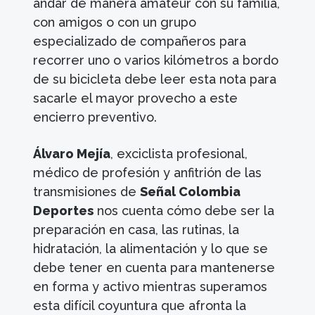
andar de manera amateur con su familia,
con amigos o con un grupo
especializado de compañeros para
recorrer uno o varios kilómetros a bordo
de su bicicleta debe leer esta nota para
sacarle el mayor provecho a este
encierro preventivo.
Álvaro Mejía
, exciclista profesional,
médico de profesión y anfitrión de las
transmisiones de
Señal Colombia
Deportes
nos cuenta cómo debe ser la
preparación en casa, las rutinas, la
hidratación, la alimentación y lo que se
debe tener en cuenta para mantenerse
en forma y activo mientras superamos
esta difícil coyuntura que afronta la