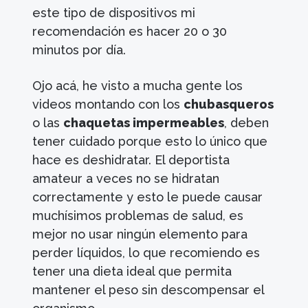
este tipo de dispositivos mi
recomendación es hacer 20 o 30
minutos por día.
Ojo acá, he visto a mucha gente los
videos montando con los
chubasqueros
o las
chaquetas impermeables
, deben
tener cuidado porque esto lo único que
hace es deshidratar. El deportista
amateur a veces no se hidratan
correctamente y esto le puede causar
muchísimos problemas de salud, es
mejor no usar ningún elemento para
perder líquidos, lo que recomiendo es
tener una dieta ideal que permita
mantener el peso sin descompensar el