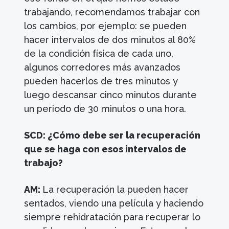
trabajando, recomendamos trabajar con
los cambios, por ejemplo: se pueden
hacer intervalos de dos minutos al 80%
de la condición física de cada uno,
algunos corredores más avanzados
pueden hacerlos de tres minutos y
luego descansar cinco minutos durante
un periodo de 30 minutos o una hora.
SCD: ¿Cómo debe ser la recuperación
que se haga con esos intervalos de
trabajo?
AM:
La recuperación la pueden hacer
sentados, viendo una película y haciendo
siempre rehidratación para recuperar lo