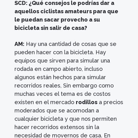
SCD: ¿Qué consejos le podrías dar a
aquellos ciclistas amateurs para que
le puedan sacar provecho a su
bicicleta sin salir de casa?
AM:
Hay una cantidad de cosas que se
pueden hacer con la bicicleta. Hay
equipos que sirven para simular una
rodada en campo abierto, incluso
algunos están hechos para simular
recorridos reales, Sin embargo como
muchas veces el tema es de costos
existen en el mercado
rodillos
a precios
moderados que se acomodan a
cualquier bicicleta y que nos permiten
hacer recorridos extensos sin la
necesidad de movernos de casa. En