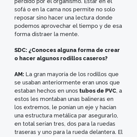
perdido por el organismo. Estar en el
sofá o en la cama nos permite no solo
reposar sino hacer una lectura donde
podemos aprovechar el tiempo y de esa
forma distraer la mente.
SDC: ¿Conoces alguna forma de crear
o hacer algunos rodillos caseros?
AM:
La gran mayoría de los rodillos que
se usaban anteriormente eran unos que
estaban hechos en unos
tubos de PVC
, a
estos les montaban unas balineras en
los extremos, le ponían un eje y hacían
una estructura metálica par asegurarlo,
en total serían tres, dos para la ruedas
traseras y uno para la rueda delantera. El