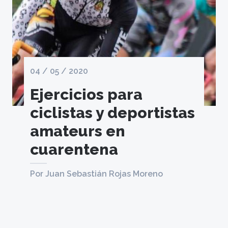
04 / 05 / 2020
Ejercicios para
ciclistas y deportistas
amateurs en
cuarentena
Por Juan Sebastián Rojas Moreno