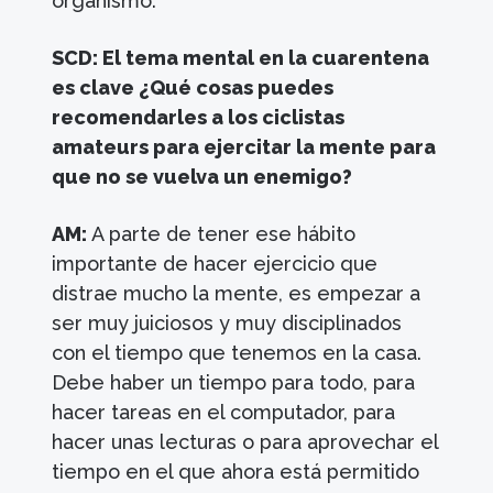
organismo.
SCD: El tema mental en la cuarentena
es clave ¿Qué cosas puedes
recomendarles a los ciclistas
amateurs para ejercitar la mente para
que no se vuelva un enemigo?
AM:
A parte de tener ese hábito
importante de hacer ejercicio que
distrae mucho la mente, es empezar a
ser muy juiciosos y muy disciplinados
con el tiempo que tenemos en la casa.
Debe haber un tiempo para todo, para
hacer tareas en el computador, para
hacer unas lecturas o para aprovechar el
tiempo en el que ahora está permitido