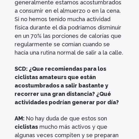
generalmente estamos acostumbrados
a consumir en el almuerzo o en la cena.
Si no hemos tenido mucha actividad
física durante el día podríamos disminuir
en un 70% las porciones de calorías que
regularmente se comían cuando se
hacía una rutina normal de salir a la calle.
SCD: ¿Que recomiendas para los
ciclistas amateurs que están
acostumbrados a salir bastante y
recorrer una gran distancia? ¿Qué
actividades podrían generar por día?
AM:
No hay duda de que estos son
ciclistas
mucho más activos y que
algunas veces compiten y se preparan