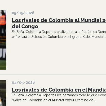
05/05/2026
Los rivales de Colombia al Mundial 
del Congo
En Señal Colombia Deportes analizamos a la República Democ
enfrentará la Selección Colombia en el grupo K del Mundial...
04/05/2026
Los rivales de Colombia en el Mundi
En Señal Colombia Deportes les contamos todo lo que deben
rivales de Colombia en el Mundial 2026El camino de...