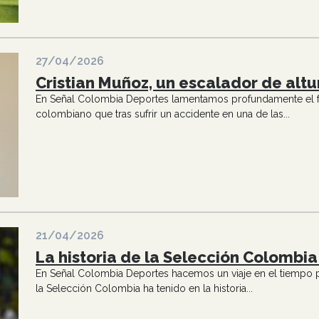
27/04/2026
Cristian Muñoz, un escalador de altu
En Señal Colombia Deportes lamentamos profundamente el fall
colombiano que tras sufrir un accidente en una de las...
21/04/2026
La historia de la Selección Colombia
En Señal Colombia Deportes hacemos un viaje en el tiempo par
la Selección Colombia ha tenido en la historia...