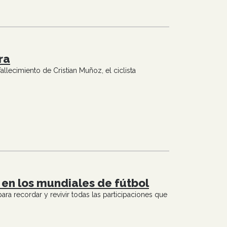
ra
ecimiento de Cristian Muñoz, el ciclista
 en los mundiales de fútbol
a recordar y revivir todas las participaciones que