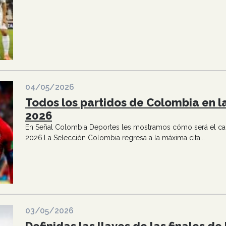
04/05/2026
Todos los partidos de Colombia en l
2026
En Señal Colombia Deportes les mostramos cómo será el cal
2026.La Selección Colombia regresa a la máxima cita...
03/05/2026