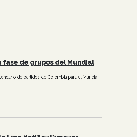
a fase de grupos del Mundial
endario de partidos de Colombia para el Mundial