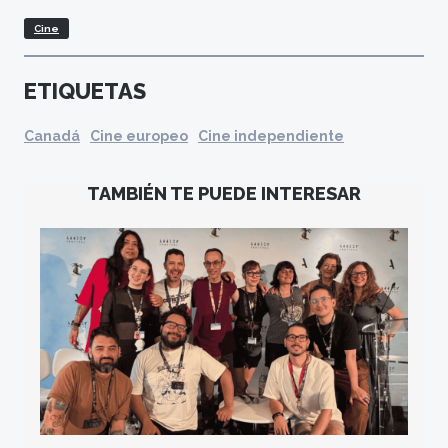
Cine
ETIQUETAS
Canadá
Cine europeo
Cine independiente
TAMBIÉN TE PUEDE INTERESAR