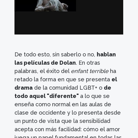
De todo esto, sin saberlo o no,
hablan
las películas de Dolan
. En otras
palabras, el éxito del
enfant terrible
ha
retado la forma en que se presenta
el
drama
de la comunidad LGBT+ o
de
todo aquel "diferente"
a lo que se
enseña como normal en las aulas de
clase de occidente y lo presenta desde
un punto de vista que la sensibilidad
acepta con más facilidad: cómo el amor
juega un papel fundamental en todas las