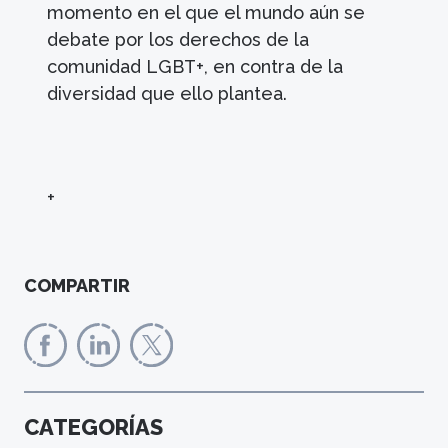
momento en el que el mundo aún se
debate por los derechos de la
comunidad LGBT+, en contra de la
diversidad que ello plantea.
+
COMPARTIR
CATEGORÍAS