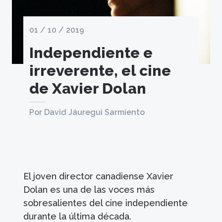
01 / 10 / 2019
Independiente e
irreverente, el cine
de Xavier Dolan
Por David Jáuregui Sarmiento
El joven director canadiense Xavier
Dolan es una de las voces más
sobresalientes del cine independiente
durante la última década.