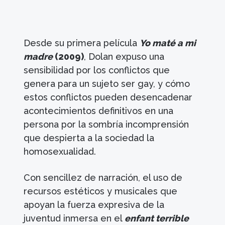
Desde su primera película
Yo maté a mi
madre
(2009)
, Dolan expuso una
sensibilidad por los conflictos que
genera para un sujeto ser gay, y cómo
estos conflictos pueden desencadenar
acontecimientos definitivos en una
persona por la sombría incomprensión
que despierta a la sociedad la
homosexualidad.
Con sencillez de narración, el uso de
recursos estéticos y musicales que
apoyan la fuerza expresiva de la
juventud inmersa en el
enfant terrible