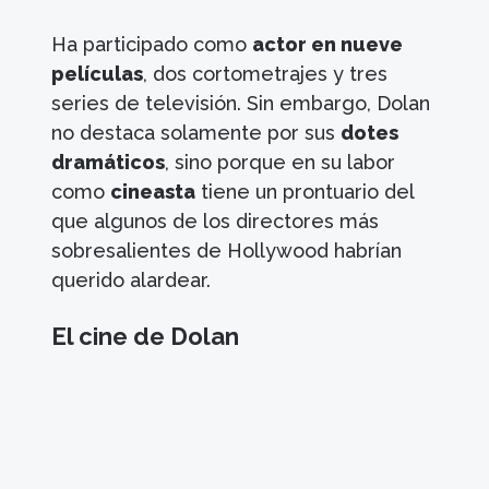
Ha participado como
actor en nueve
películas
, dos cortometrajes y tres
series de televisión. Sin embargo, Dolan
no destaca solamente por sus
dotes
dramáticos
, sino porque en su labor
como
cineasta
tiene un prontuario del
que algunos de los directores más
sobresalientes de Hollywood habrían
querido alardear.
El cine de Dolan