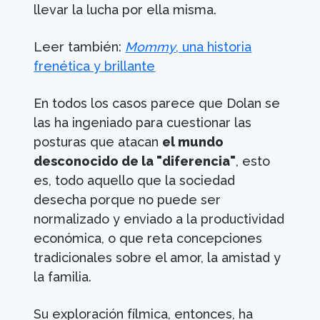
llevar la lucha por ella misma.
Leer también:
Mommy
, una historia
frenética y brillante
En todos los casos parece que Dolan se
las ha ingeniado para cuestionar las
posturas que atacan
el mundo
desconocido de la "diferencia"
, esto
es, todo aquello que la sociedad
desecha porque no puede ser
normalizado y enviado a la productividad
económica, o que reta concepciones
tradicionales sobre el amor, la amistad y
la familia.
Su exploración fílmica, entonces, ha