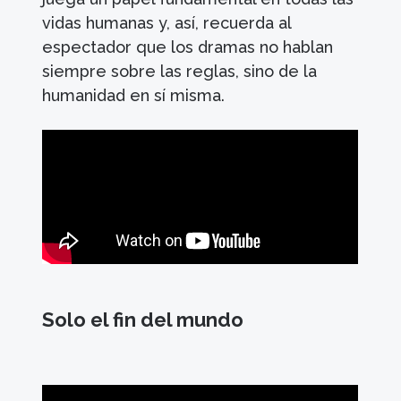
vidas humanas y, así, recuerda al
espectador que los dramas no hablan
siempre sobre las reglas, sino de la
humanidad en sí misma.
Solo el fin del mundo