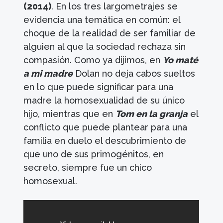
(2014)
. En los tres largometrajes se
evidencia una temática en común: el
choque de la realidad de ser familiar de
alguien al que la sociedad rechaza sin
compasión. Como ya dijimos, en
Yo maté
a mi madre
Dolan no deja cabos sueltos
en lo que puede significar para una
madre la homosexualidad de su único
hijo, mientras que en
Tom en la granja
el
conflicto que puede plantear para una
familia en duelo el descubrimiento de
que uno de sus primogénitos, en
secreto, siempre fue un chico
homosexual.