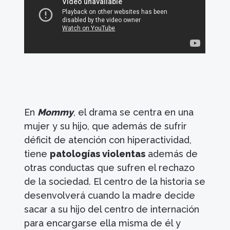
En
Mommy
, el drama se centra en una
mujer y su hijo, que además de sufrir
déficit de atención con hiperactividad,
tiene
patologías violentas
además de
otras conductas que sufren el rechazo
de la sociedad. El centro de la historia se
desenvolverá cuando la madre decide
sacar a su hijo del centro de internación
para encargarse ella misma de él y