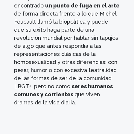
encontrado
un punto de fuga en el arte
de forma directa frente a lo que Michel
Foucault llamó la biopolítica y puede
que su éxito haga parte de una
revolución mundial por hablar sin tapujos
de algo que antes respondía a las
representaciones clásicas de la
homosexualidad y otras diferencias: con
pesar, humor o con excesiva teatralidad
de las formas de ser de la comunidad
LBGT+, pero no como
seres humanos
comunes y corrientes
que viven
dramas de la vida diaria.