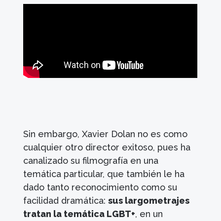
Sin embargo, Xavier Dolan no es como
cualquier otro director exitoso, pues ha
canalizado su filmografía en una
temática particular, que también le ha
dado tanto reconocimiento como su
facilidad dramática:
sus largometrajes
tratan la temática LGBT+
, en un