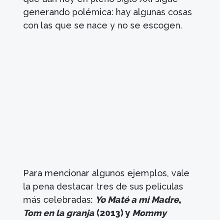
generando polémica: hay algunas cosas
con las que se nace y no se escogen.
Para mencionar algunos ejemplos, vale
la pena destacar tres de sus películas
más celebradas:
Yo Maté a mi Madre
,
Tom en la granja
(2013) y
Mommy