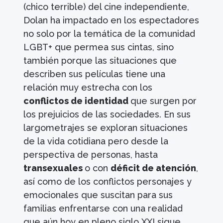
(chico terrible) del cine independiente,
Dolan ha impactado en los espectadores
no solo por la temática de la comunidad
LGBT+ que permea sus cintas, sino
también porque las situaciones que
describen sus películas tiene una
relación muy estrecha con los
conflictos de identidad
que surgen por
los prejuicios de las sociedades. En sus
largometrajes se exploran situaciones
de la vida cotidiana pero desde la
perspectiva de personas, hasta
transexuales
o con
déficit de atención
,
así como de los conflictos personajes y
emocionales que suscitan para sus
familias enfrentarse con una realidad
que aún hoy en pleno siglo XXI sigue