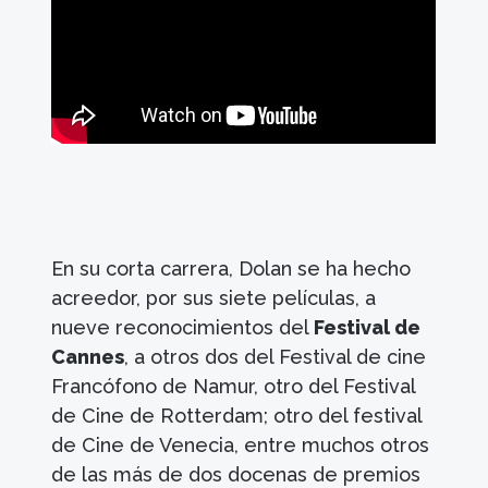
En su corta carrera, Dolan se ha hecho
acreedor, por sus siete películas, a
nueve reconocimientos del
Festival de
Cannes
, a otros dos del Festival de cine
Francófono de Namur, otro del Festival
de Cine de Rotterdam; otro del festival
de Cine de Venecia, entre muchos otros
de las más de dos docenas de premios