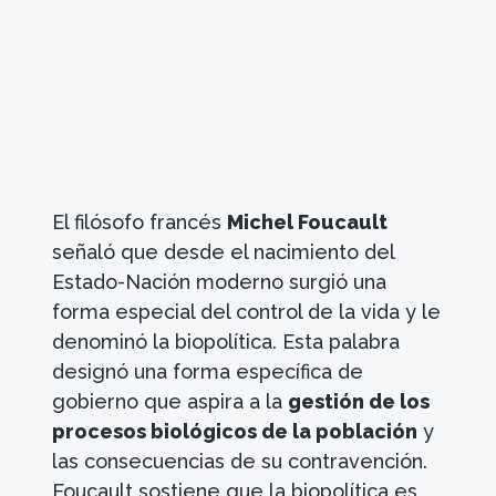
El filósofo francés
Michel Foucault
señaló que desde el nacimiento del
Estado-Nación moderno surgió una
forma especial del control de la vida y le
denominó la biopolítica. Esta palabra
designó una forma específica de
gobierno que aspira a la
gestión de los
procesos biológicos de la población
y
las consecuencias de su contravención.
Foucault sostiene que la biopolítica es