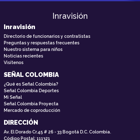
Inravisión
Inravisión
Directorio de funcionarios y contratistas
Preguntas y respuestas frecuentes
Nuestro sistema para niños
Noticias recientes
Visítenos
SEÑAL COLOMBIA
¿Qué es Señal Colombia?
Señal Colombia Deportes
Mi Señal
Señal Colombia Proyecta
Mercado de coproducción
DIRECCIÓN
Av. El Dorado Cr.45 # 26 - 33 Bogotá D.C. Colombia.
Código Postal: 111321