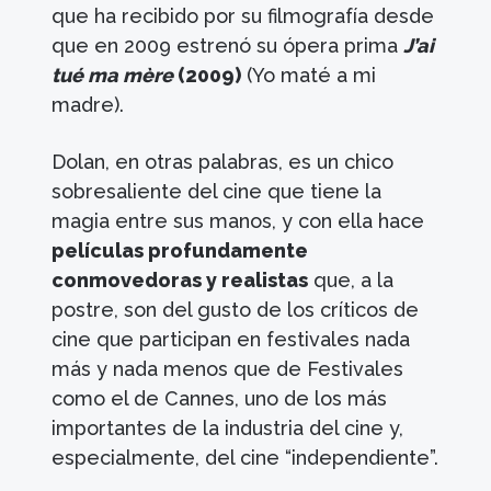
que ha recibido por su filmografía desde
que en 2009 estrenó su ópera prima
J’ai
tué ma mère
(2009)
(Yo maté a mi
madre).
Dolan, en otras palabras, es un chico
sobresaliente del cine que tiene la
magia entre sus manos, y con ella hace
películas profundamente
conmovedoras y realistas
que, a la
postre, son del gusto de los críticos de
cine que participan en festivales nada
más y nada menos que de Festivales
como el de Cannes, uno de los más
importantes de la industria del cine y,
especialmente, del cine “independiente”.