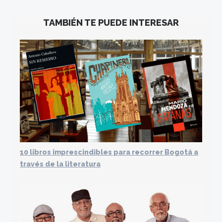
TAMBIÉN TE PUEDE INTERESAR
10 libros imprescindibles para recorrer Bogotá a
través de la literatura