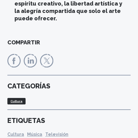
espíritu creativo, la libertad artística y
la alegría compartida que solo el arte
puede ofrecer.
COMPARTIR
CATEGORÍAS
Cultura
ETIQUETAS
Cultura
Música
Televisión