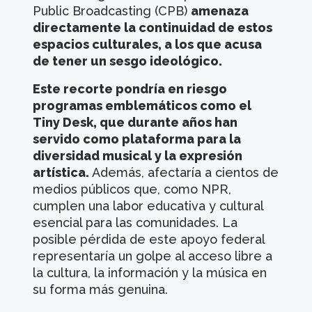
Public Broadcasting (CPB)
amenaza
directamente la continuidad de estos
espacios culturales, a los que acusa
de tener un sesgo ideológico.
Este recorte pondría en riesgo
programas emblemáticos como el
Tiny Desk, que durante años han
servido como plataforma para la
diversidad musical y la expresión
artística.
Además, afectaría a cientos de
medios públicos que, como NPR,
cumplen una labor educativa y cultural
esencial para las comunidades. La
posible pérdida de este apoyo federal
representaría un golpe al acceso libre a
la cultura, la información y la música en
su forma más genuina.