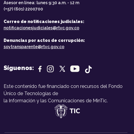
Asesor en línea: lunes 9:30 a.m. - 12 m
(+57) (601) 2200700
Correo de notificaciones judiciales:
notificacionesjudiciales@rtvc.gov.co
Denuncias por actos de corrupción:
soytransparente@rtvc.gov.co
Síguenos:
Este contenido fue financiado con recursos del Fondo
Único de Tecnologías de
la Información y las Comunicaciones de MinTic.