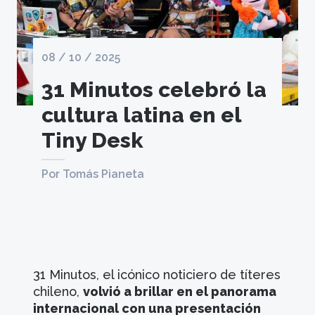
08 / 10 / 2025
31 Minutos celebró la
cultura latina en el
Tiny Desk
Por Tomás Pianeta
31 Minutos, el icónico noticiero de títeres
chileno,
volvió a brillar en el panorama
internacional con una presentación