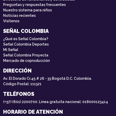
Preguntas y respuestas frecuentes
Nuestro sistema para niños
Noticias recientes
Visítenos
SEÑAL COLOMBIA
¿Qué es Señal Colombia?
Señal Colombia Deportes
Mi Señal
Señal Colombia Proyecta
Mercado de coproducción
DIRECCIÓN
Av. El Dorado Cr.45 # 26 - 33 Bogotá D.C. Colombia.
Código Postal: 111321
TELÉFONOS
(+57) (601) 2200700. Línea gratuita nacional: 018000123414
HORARIO DE ATENCIÓN