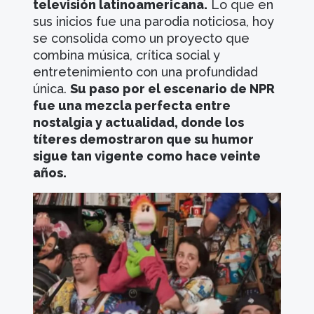
televisión latinoamericana.
Lo que en
sus inicios fue una parodia noticiosa, hoy
se consolida como un proyecto que
combina música, crítica social y
entretenimiento con una profundidad
única.
Su paso por el escenario de NPR
fue una mezcla perfecta entre
nostalgia y actualidad, donde los
títeres demostraron que su humor
sigue tan vigente como hace veinte
años.