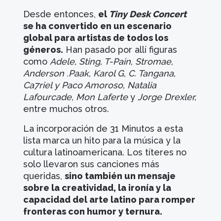
Desde entonces,
el
Tiny Desk Concert
se ha convertido en un escenario
global para artistas de todos los
géneros.
Han pasado por allí figuras
como
Adele, Sting, T-Pain, Stromae,
Anderson .Paak, Karol G, C. Tangana,
Ca7riel y Paco Amoroso, Natalia
Lafourcade, Mon Laferte
y
Jorge Drexler,
entre muchos otros.
La incorporación de 31 Minutos a esta
lista marca un hito para la música y la
cultura latinoamericana. Los títeres no
solo llevaron sus canciones más
queridas,
sino también un mensaje
sobre la creatividad, la ironía y la
capacidad del arte latino para romper
fronteras con humor y ternura.