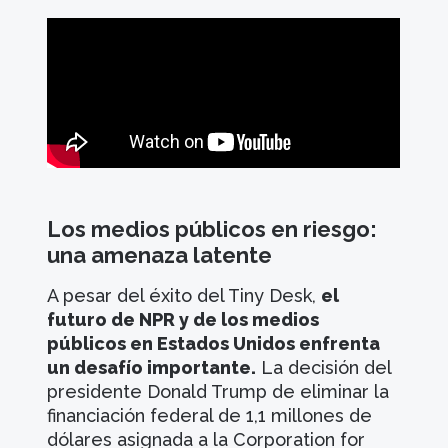
Los medios públicos en riesgo:
una amenaza latente
A pesar del éxito del Tiny Desk,
el
futuro de NPR y de los medios
públicos en Estados Unidos enfrenta
un desafío importante.
La decisión del
presidente Donald Trump de eliminar la
financiación federal de 1,1 millones de
dólares asignada a la Corporation for