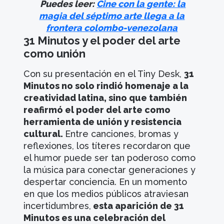
Puedes leer:
Cine con la gente: la
magia del séptimo arte llega a la
frontera colombo-venezolana
31 Minutos y el poder del arte
como unión
Con su presentación en el Tiny Desk,
31
Minutos no solo rindió homenaje a la
creatividad latina, sino que también
reafirmó el poder del arte como
herramienta de unión y resistencia
cultural.
Entre canciones, bromas y
reflexiones, los títeres recordaron que
el humor puede ser tan poderoso como
la música para conectar generaciones y
despertar conciencia. En un momento
en que los medios públicos atraviesan
incertidumbres,
esta aparición de 31
Minutos es una celebración del