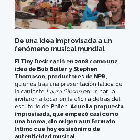
De una idea improvisada a un
fenómeno musical mundial
El Tiny Desk nació en 2008 como una
idea de Bob Boilen y Stephen
Thompson, productores de NPR,
quienes tras una presentación fallida de
la cantante
Laura Gibson
en un bar, la
invitaron a tocar en la oficina detrás del
escritorio de Boilen.
Aquella propuesta
improvisada, que empezó casi como
una broma, dio origen a un formato
íntimo que hoy es sinónimo de
autenticidad musical.