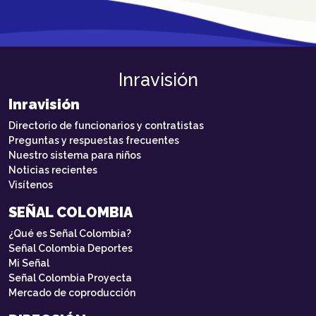
Inravisión
Inravisión
Directorio de funcionarios y contratistas
Preguntas y respuestas frecuentes
Nuestro sistema para niños
Noticias recientes
Visítenos
SEÑAL COLOMBIA
¿Qué es Señal Colombia?
Señal Colombia Deportes
Mi Señal
Señal Colombia Proyecta
Mercado de coproducción