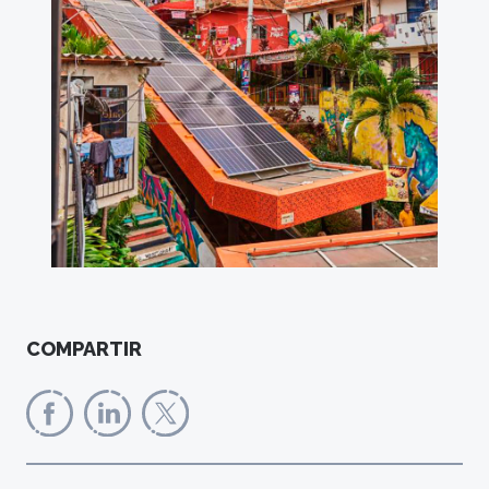
COMPARTIR