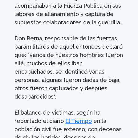
acompañaban a la Fuerza Pública en sus
labores de allanamiento y captura de
supuestos colaboradores de la guerrilla.
Don Berna, responsable de las fuerzas
paramilitares de aquel entonces declaró
que: "varios de nuestros hombres fueron
allá, muchos de ellos iban
encapuchados, se identificó varias
personas, algunas fueron dadas de baja,
otros fueron capturados y después
desaparecidos".
El balance de víctimas, según ha
reportado el diario
El Tiempo
en la
población civil fue extenso, con decenas
de civiles heridos, decenas de