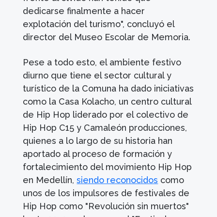
dedicarse finalmente a hacer
explotación del turismo", concluyó el
director del Museo Escolar de Memoria.
Pese a todo esto, el ambiente festivo
diurno que tiene el sector cultural y
turístico de la Comuna ha dado iniciativas
como la Casa Kolacho, un centro cultural
de Hip Hop liderado por el colectivo de
Hip Hop C15 y Camaleón producciones,
quienes a lo largo de su historia han
aportado al proceso de formación y
fortalecimiento del movimiento Hip Hop
en Medellín,
siendo reconocidos
como
unos de los impulsores de festivales de
Hip Hop como "Revolución sin muertos"