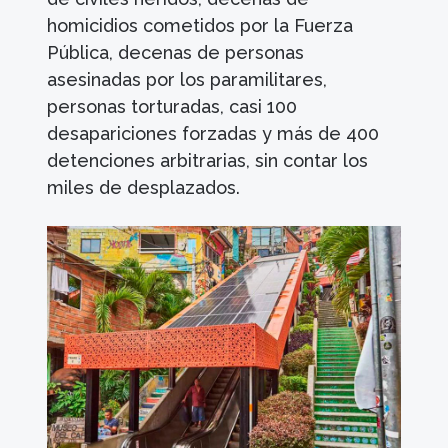
homicidios cometidos por la Fuerza
Pública, decenas de personas
asesinadas por los paramilitares,
personas torturadas, casi 100
desapariciones forzadas y más de 400
detenciones arbitrarias, sin contar los
miles de desplazados.