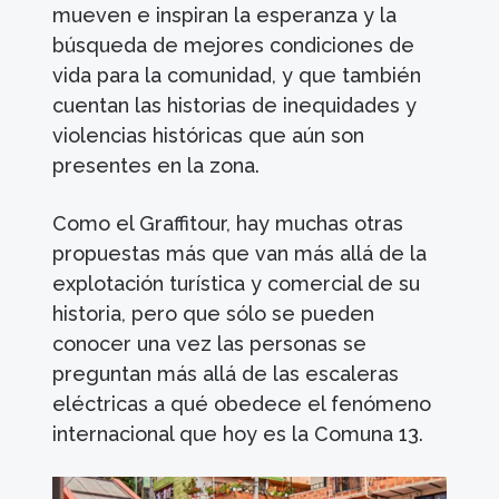
mueven e inspiran la esperanza y la
búsqueda de mejores condiciones de
vida para la comunidad, y que también
cuentan las historias de inequidades y
violencias históricas que aún son
presentes en la zona.
Como el Graffitour, hay muchas otras
propuestas más que van más allá de la
explotación turística y comercial de su
historia, pero que sólo se pueden
conocer una vez las personas se
preguntan más allá de las escaleras
eléctricas a qué obedece el fenómeno
internacional que hoy es la Comuna 13.