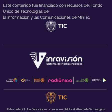
Este contenido fue financiado con recursos del Fondo
Único de Tecnologías de
la Información y las Comunicaciones de MinTic.
Este contenido fue financiado con recursos del Fondo Único de Tecnologías