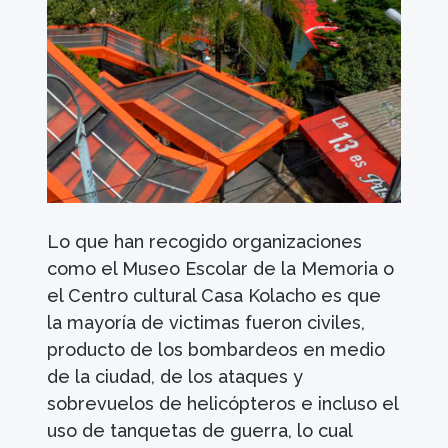
Lo que han recogido organizaciones
como el Museo Escolar de la Memoria o
el Centro cultural Casa Kolacho es que
la mayoría de victimas fueron civiles,
producto de los bombardeos en medio
de la ciudad, de los ataques y
sobrevuelos de helicópteros e incluso el
uso de tanquetas de guerra, lo cual