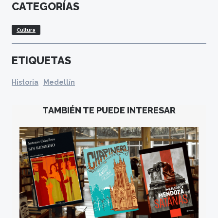
CATEGORÍAS
Cultura
ETIQUETAS
Historia
Medellín
TAMBIÉN TE PUEDE INTERESAR