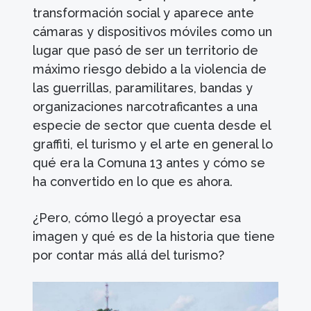
transformación social y aparece ante
cámaras y dispositivos móviles como un
lugar que pasó de ser un territorio de
máximo riesgo debido a la violencia de
las guerrillas, paramilitares, bandas y
organizaciones narcotraficantes a una
especie de sector que cuenta desde el
graffiti, el turismo y el arte en general lo
qué era la Comuna 13 antes y cómo se
ha convertido en lo que es ahora.
¿Pero, cómo llegó a proyectar esa
imagen y qué es de la historia que tiene
por contar más allá del turismo?