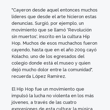
"Cayeron desde aquel entonces muchos
líderes que desde el arte hicieron estas
denuncias. Surgió, por ejemplo, un
movimiento que se llamó 'Revolución
sin muertos', inscrito en la cultura Hip
Hop. Muchos de esos muchachos fueron
cayendo, hasta que en el año 2009 cayó
Kolacho, uno de los egresados del
colegio donde está el museo y quien
dejó mucho dolor entre la comunidad",
recuerda López Ramírez.
El Hip Hop fue un movimiento que
impulsó la lucha no violenta en los más
jóvenes, a través de las cuatro
expresiones de esta cultura: la música,