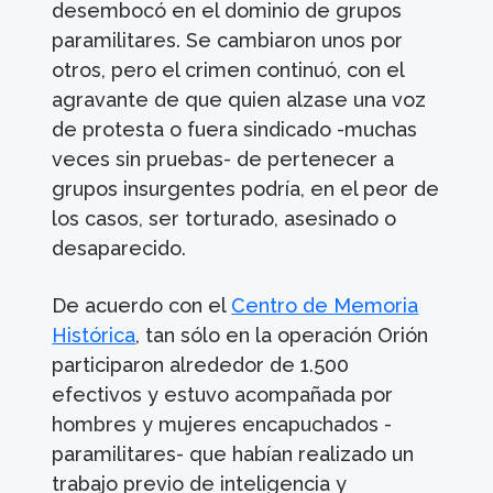
desembocó en el dominio de grupos
paramilitares. Se cambiaron unos por
otros, pero el crimen continuó, con el
agravante de que quien alzase una voz
de protesta o fuera sindicado -muchas
veces sin pruebas- de pertenecer a
grupos insurgentes podría, en el peor de
los casos, ser torturado, asesinado o
desaparecido.
De acuerdo con el
Centro de Memoria
Histórica
, tan sólo en la operación Orión
participaron alrededor de 1.500
efectivos y estuvo acompañada por
hombres y mujeres encapuchados -
paramilitares- que habían realizado un
trabajo previo de inteligencia y