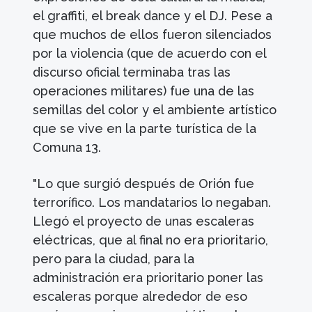
el graffiti, el break dance y el DJ. Pese a
que muchos de ellos fueron silenciados
por la violencia (que de acuerdo con el
discurso oficial terminaba tras las
operaciones militares) fue una de las
semillas del color y el ambiente artístico
que se vive en la parte turística de la
Comuna 13.
"Lo que surgió después de Orión fue
terrorífico. Los mandatarios lo negaban.
Llegó el proyecto de unas escaleras
eléctricas, que al final no era prioritario,
pero para la ciudad, para la
administración era prioritario poner las
escaleras porque alrededor de eso