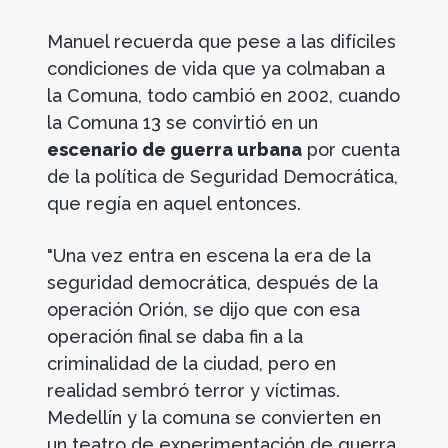
Manuel recuerda que pese a las difíciles
condiciones de vida que ya colmaban a
la Comuna, todo cambió en 2002, cuando
la Comuna 13 se convirtió en un
escenario de guerra urbana
por cuenta
de la política de Seguridad Democrática,
que regía en aquel entonces.
"Una vez entra en escena la era de la
seguridad democrática, después de la
operación Orión, se dijo que con esa
operación final se daba fin a la
criminalidad de la ciudad, pero en
realidad sembró terror y víctimas.
Medellín y la comuna se convierten en
un teatro de experimentación de guerra