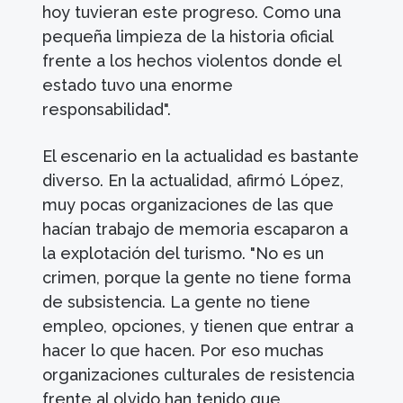
hoy tuvieran este progreso. Como una
pequeña limpieza de la historia oficial
frente a los hechos violentos donde el
estado tuvo una enorme
responsabilidad".
El escenario en la actualidad es bastante
diverso. En la actualidad, afirmó López,
muy pocas organizaciones de las que
hacían trabajo de memoria escaparon a
la explotación del turismo. "No es un
crimen, porque la gente no tiene forma
de subsistencia. La gente no tiene
empleo, opciones, y tienen que entrar a
hacer lo que hacen. Por eso muchas
organizaciones culturales de resistencia
frente al olvido han tenido que