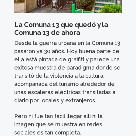
La Comuna 13 que quedó y la
Comuna 13 de ahora
Desde la guerra urbana en la Comuna 13
pasaron ya 30 años. Hoy buena parte de
ella está pintada de graffiti y parece una
exitosa muestra de paradigma donde se
transitó de la violencia a la cultura,
acompañada del turismo alrededor de
unas escaleras eléctricas transitadas a
diario por locales y extranjeros.
Pero ni fue tan fácil llegar allí ni la
imagen que se muestra en redes
sociales es tan completa.