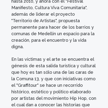
hasta 2010, y ahora con el "Festival
Manifiesto, Cultura Viva Comunitaria",
además de liderar el proyecto
"Territorio de Artistas", propuesta
permanente para hacer de los barrios y
comunas de Medellín un espacio para la
creación, para el encuentro y la vida
digna.
En las víctimas y el arte se encuentra el
génesis de esta salida turística y cultural
que hoy es tan sólo una de las caras de
la Comuna 13, y que con iniciativas como
el "Graffitour" se hace un recorrido
histórico, estético y político elaborado
por artistas del movimiento Hip Hop, con
el cual dan a conocer las historias que