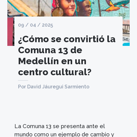
09 / 04 / 2025
¿Cómo se convirtió la
Comuna 13 de
Medellín en un
centro cultural?
Por David Jáuregui Sarmiento
La Comuna 13 se presenta ante el
mundo como un ejemplo de cambio y