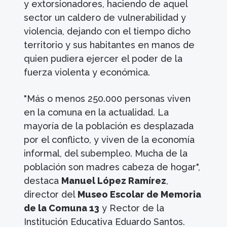
y extorsionadores, haciendo de aquel
sector un caldero de vulnerabilidad y
violencia, dejando con el tiempo dicho
territorio y sus habitantes en manos de
quien pudiera ejercer el poder de la
fuerza violenta y económica.
"Más o menos 250.000 personas viven
en la comuna en la actualidad. La
mayoría de la población es desplazada
por el conflicto, y viven de la economía
informal, del subempleo. Mucha de la
población son madres cabeza de hogar",
destaca
Manuel López Ramírez
,
director del
Museo Escolar de Memoria
de la Comuna 13
y Rector de la
Institución Educativa Eduardo Santos.