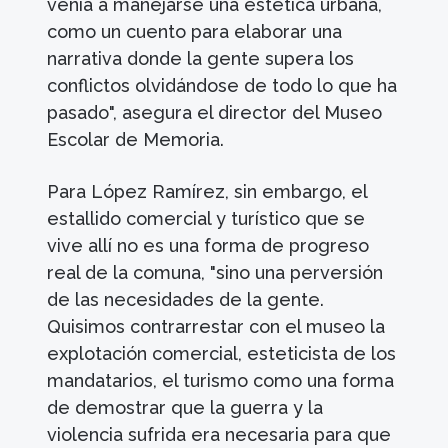
venía a manejarse una estética urbana,
como un cuento para elaborar una
narrativa donde la gente supera los
conflictos olvidándose de todo lo que ha
pasado", asegura el director del Museo
Escolar de Memoria.
Para López Ramírez, sin embargo, el
estallido comercial y turístico que se
vive allí no es una forma de progreso
real de la comuna, "sino una perversión
de las necesidades de la gente.
Quisimos contrarrestar con el museo la
explotación comercial, esteticista de los
mandatarios, el turismo como una forma
de demostrar que la guerra y la
violencia sufrida era necesaria para que