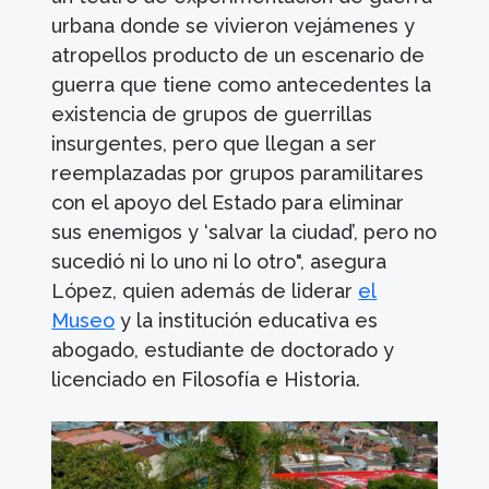
urbana donde se vivieron vejámenes y
atropellos producto de un escenario de
guerra que tiene como antecedentes la
existencia de grupos de guerrillas
insurgentes, pero que llegan a ser
reemplazadas por grupos paramilitares
con el apoyo del Estado para eliminar
sus enemigos y ‘salvar la ciudad’, pero no
sucedió ni lo uno ni lo otro", asegura
López, quien además de liderar
el
Museo
y la institución educativa es
abogado, estudiante de doctorado y
licenciado en Filosofía e Historia.