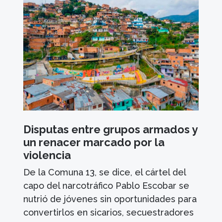
Disputas entre grupos armados y
un renacer marcado por la
violencia
De la Comuna 13, se dice, el cártel del
capo del narcotráfico Pablo Escobar se
nutrió de jóvenes sin oportunidades para
convertirlos en sicarios, secuestradores