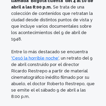
llamada 'Bogotá cuenta' del 4 al 10 de
abril a las 8:00 p.m.
Se trata de una
colección de contenidos que retratan la
ciudad desde distintos puntos de vista y
que incluye varios documentales sobre
los acontecimientos del 9 de abril de
1948.
Entre lo más destacado se encuentra
'Cesó la horrible noche'
, un retrato del 9
de abril construido por el director
Ricardo Restrepo a partir de material
cinematográfico inédito filmado por su
abuelo, el doctor Roberto Restrepo, que
se emite el el sábado 9 de abril a las
8:00 p.m.