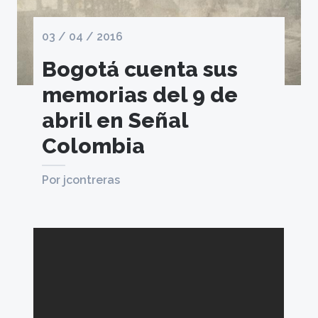
03 / 04 / 2016
Bogotá cuenta sus
memorias del 9 de
abril en Señal
Colombia
Por jcontreras