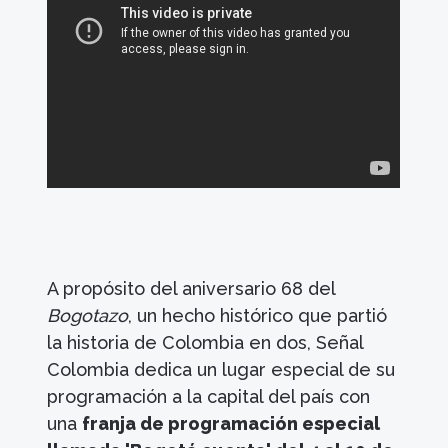
A propósito del aniversario 68 del
Bogotazo
, un hecho histórico que partió
la historia de Colombia en dos, Señal
Colombia dedica un lugar especial de su
programación a la capital del país con
una
franja de programación especial