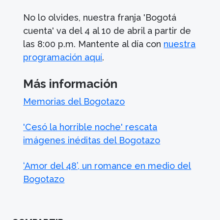
No lo olvides, nuestra franja 'Bogotá
cuenta' va del 4 al 10 de abril a partir de
las 8:00 p.m. Mantente al día con
nuestra
programación aquí
.
Más información
Memorias del Bogotazo
'Cesó la horrible noche' rescata
imágenes inéditas del Bogotazo
‘Amor del 48’, un romance en medio del
Bogotazo