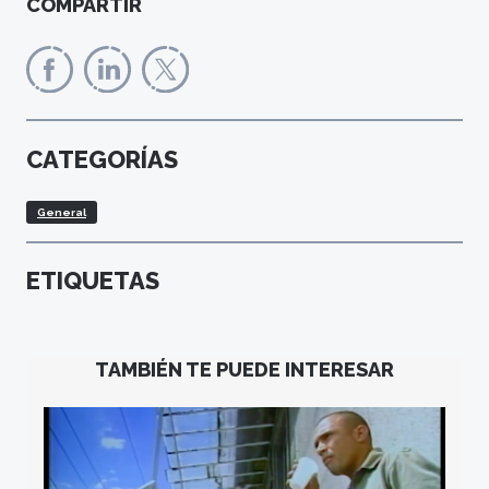
COMPARTIR
CATEGORÍAS
General
ETIQUETAS
TAMBIÉN TE PUEDE INTERESAR