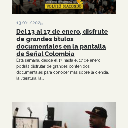
13/01/2025
Del 13 al 17 de enero, disfrute
de grandes títulos
documentales en la pantalla
de Señal Colombia
Esta semana, desde el 13 hasta el 17 de enero,
podrás disfrutar de grandes contenidos
documentales para conocer más sobre la ciencia,
la literatura, la...