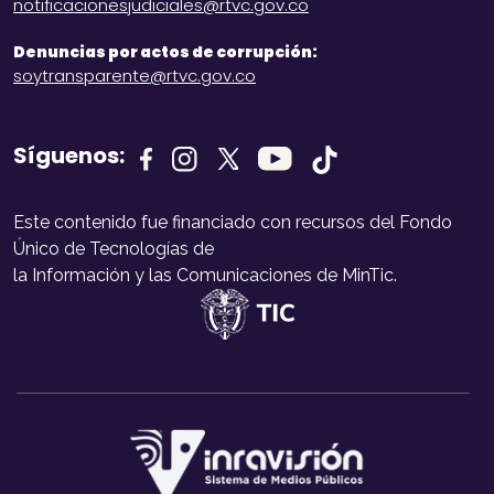
notificacionesjudiciales@rtvc.gov.co
Denuncias por actos de corrupción:
soytransparente@rtvc.gov.co
Síguenos:
Este contenido fue financiado con recursos del Fondo
Único de Tecnologías de
la Información y las Comunicaciones de MinTic.