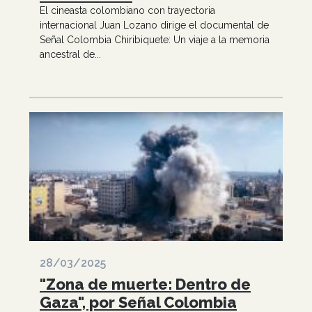
El cineasta colombiano con trayectoria
internacional Juan Lozano dirige el documental de
Señal Colombia Chiribiquete: Un viaje a la memoria
ancestral de...
28/03/2025
"Zona de muerte: Dentro de
Gaza", por Señal Colombia