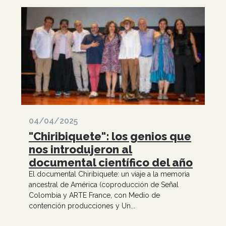
04/04/2025
"Chiribiquete": los genios que
nos introdujeron al
documental científico del año
El documental Chiribiquete: un viaje a la memoria
ancestral de América (coproducción de Señal
Colombia y ARTE France, con Medio de
contención producciones y Un...