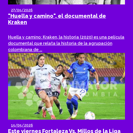
27/05/2026
"Huella y camino", el documental de
Kraken
Huella y camino: Kraken, la historia (2020) es una película
documental que relata la historia de la agrupación
colombiana de ...
15/05/2026
Este viernes Fortaleza Vs. Millos de la Liga