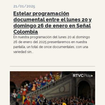
21/01/2025
Estelar programación
documental entre el lunes 20 y
domingo 26 de enero en Señal
Colombia
En nuestra programación del lunes 20 al domingo
26 de enero del 2025 presentaremos en nuestra
pantalla, un total de once documentales, con una
variedad sin...