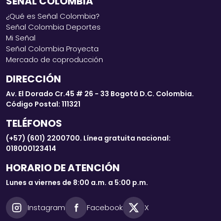
SEÑAL COLOMBIA
¿Qué es Señal Colombia?
Señal Colombia Deportes
Mi Señal
Señal Colombia Proyecta
Mercado de coproducción
DIRECCIÓN
Av. El Dorado Cr.45 # 26 - 33 Bogotá D.C. Colombia.
Código Postal: 111321
TELÉFONOS
(+57) (601) 2200700. Línea gratuita nacional:
018000123414
HORARIO DE ATENCIÓN
Lunes a viernes de 8:00 a.m. a 5:00 p.m.
Instagram
Facebook
X