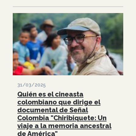
31/03/2025
Quién es el cineasta
colombiano que dirige el
documental de Señal
Colombia "Chiribiquete: Un
viaje a la memoria ancestral
de América"