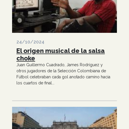
24/10/2024
El origen musical de la salsa
choke
Juan Guillermo Cuadrado, James Rodríguez y
otros jugadores de la Selección Colombiana de
Fútbol celebraban cada gol anotado camino hacia
los cuartos de final...