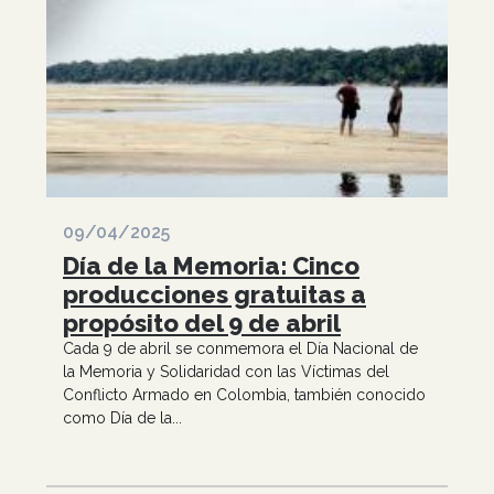
09/04/2025
Día de la Memoria: Cinco
producciones gratuitas a
propósito del 9 de abril
Cada 9 de abril se conmemora el Día Nacional de
la Memoria y Solidaridad con las Víctimas del
Conflicto Armado en Colombia, también conocido
como Día de la...