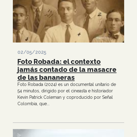
02/05/2025
Foto Robada: el contexto
jamás contado de la masacre
de las bananeras
Foto Robada (2024) es un documental unitario de
54 minutos, dirigido por el cineasta e historiador
Kevin Patrick Coleman y coproducido por Señal
Colombia, que...