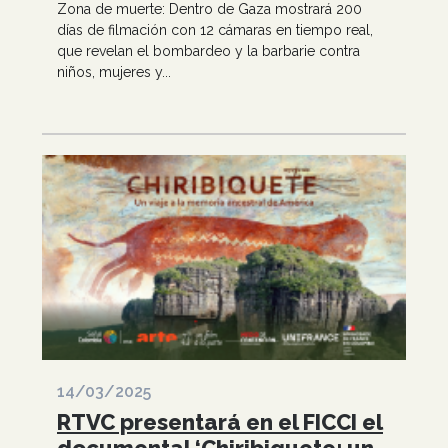
Zona de muerte: Dentro de Gaza mostrará 200
días de filmación con 12 cámaras en tiempo real,
que revelan el bombardeo y la barbarie contra
niños, mujeres y...
14/03/2025
RTVC presentará en el FICCI el