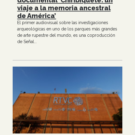
documental ‘Chiribiquete: un
viaje a la memoria ancestral
de América’
El primer audiovisual sobre las investigaciones
arqueológicas en uno de los parques más grandes
de arte rupestre del mundo, es una coproducción
de Señal...