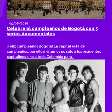
05/08/2026
Celebra el cumpleaños de Bogotá con 5
series documentales
¡Feliz cumpleaños Bogotá! La capital está de
cumpleaños, por ello invitamos no solo a los residentes
capitalinos sino a toda Colombia para...