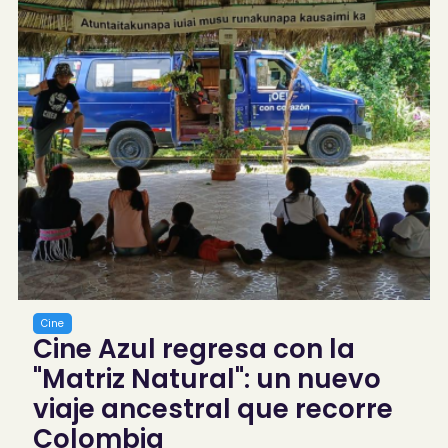
Cine
Cine Azul regresa con la
"Matriz Natural": un nuevo
viaje ancestral que recorre
Colombia