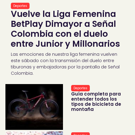
Deportes
Vuelve la Liga Femenina
BetPlay Dimayor a Señal
Colombia con el duelo
entre Junior y Millonarios
Las emociones de nuestra liga femenina vuelven
este sábado con la transmisión del duelo entre
tiburonas y embajadoras por la pantalla de Señal
Colombia.
Deportes
Guía completa para
entender todos los
tipos de bicicleta de
montaña