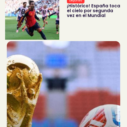
Deportes
¡Histórico! España toca
el cielo por segunda
vez en el Mundial