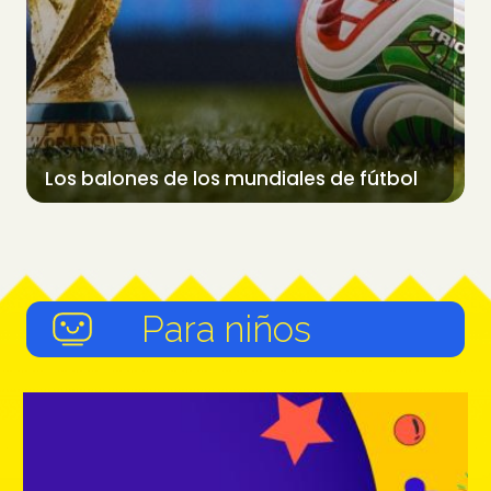
Los balones de los mundiales de fútbol
Para niños