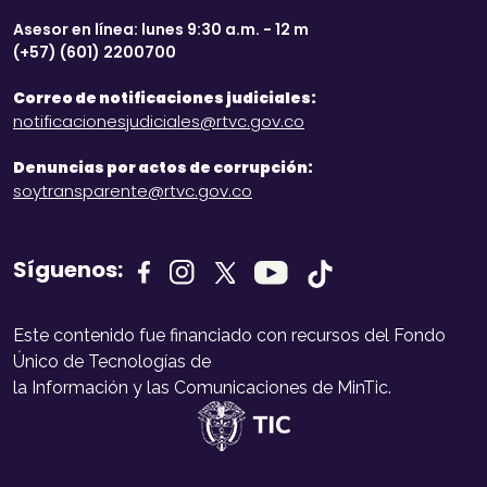
Asesor en línea: lunes 9:30 a.m. - 12 m
(+57) (601) 2200700
Correo de notificaciones judiciales:
notificacionesjudiciales@rtvc.gov.co
Denuncias por actos de corrupción:
soytransparente@rtvc.gov.co
Síguenos:
Este contenido fue financiado con recursos del Fondo
Único de Tecnologías de
la Información y las Comunicaciones de MinTic.