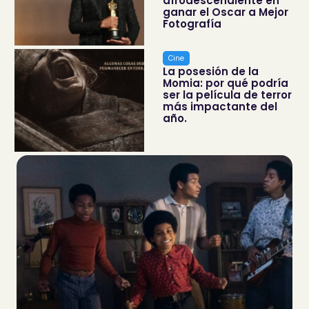
afrodescendiente en
ganar el Oscar a Mejor
Fotografía
Cine
La posesión de la
Momia: por qué podría
ser la película de terror
más impactante del
año.