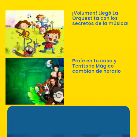
¡Volumen! Llegó La
Orquestita con los
secretos de la música!
Profe en tu casa y
Territorio Mágico
cambian de horario