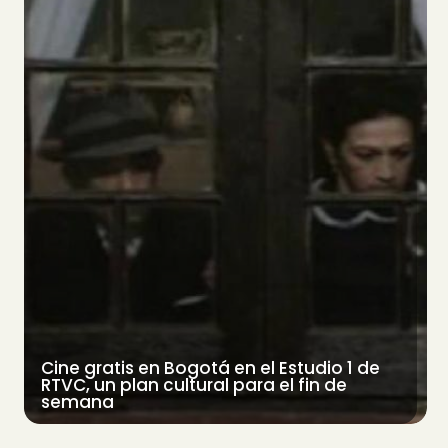
Cine gratis en Bogotá en el Estudio 1 de
RTVC, un plan cultural para el fin de
semana