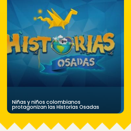
Niñas y niños colombianos
protagonizan las Historias Osadas