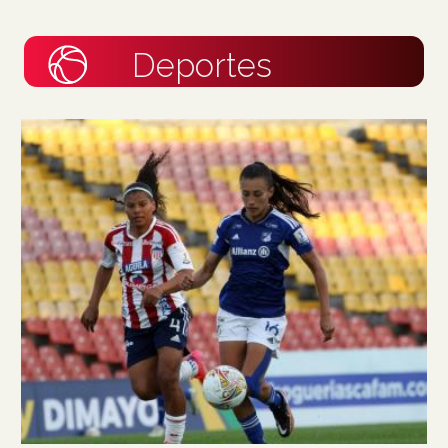
Deportes