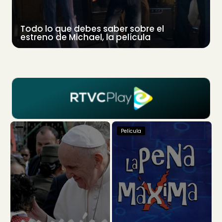
Todo lo que debes saber sobre el
estreno de Michael, la película
Película