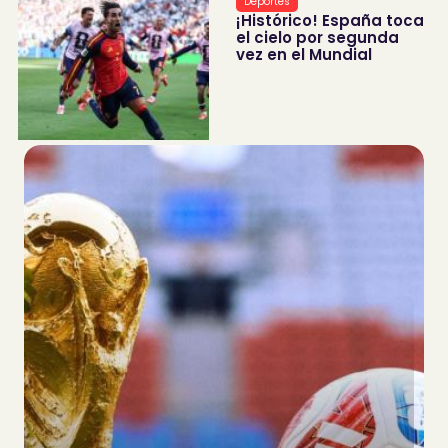
Deportes
¡Histórico! España toca
el cielo por segunda
vez en el Mundial