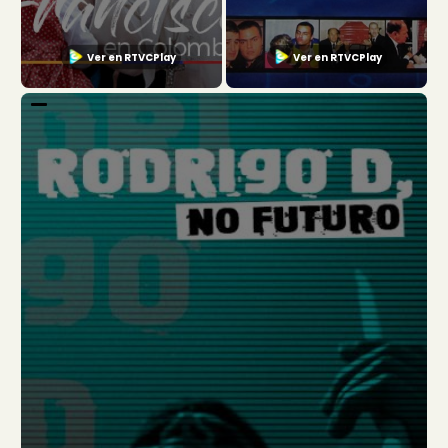
Ver en RTVCPlay
Ver en RTVCPlay