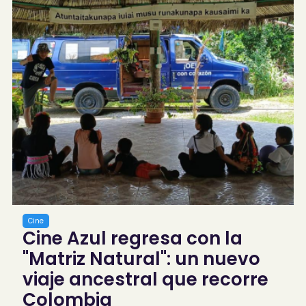
Cine
Cine Azul regresa con la
"Matriz Natural": un nuevo
viaje ancestral que recorre
Colombia