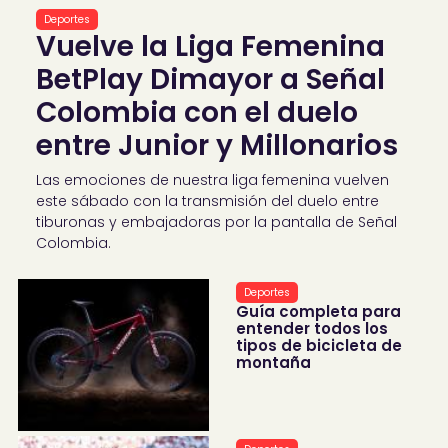
Deportes
Vuelve la Liga Femenina
BetPlay Dimayor a Señal
Colombia con el duelo
entre Junior y Millonarios
Las emociones de nuestra liga femenina vuelven
este sábado con la transmisión del duelo entre
tiburonas y embajadoras por la pantalla de Señal
Colombia.
Deportes
Guía completa para
entender todos los
tipos de bicicleta de
montaña