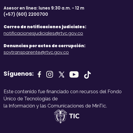
Asesor en línea: lunes 9:30 a.m. - 12 m
(+57) (601) 2200700
Correo de notificaciones judiciales:
notificacionesjudiciales@rtvc.gov.co
Denuncias por actos de corrupción:
soytransparente@rtvc.gov.co
Síguenos:
Este contenido fue financiado con recursos del Fondo
Único de Tecnologías de
la Información y las Comunicaciones de MinTic.