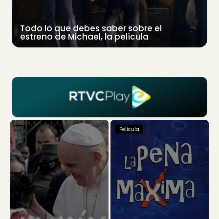
Todo lo que debes saber sobre el
estreno de Michael, la película
Película