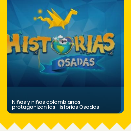
Niñas y niños colombianos
protagonizan las Historias Osadas