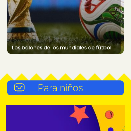
Los balones de los mundiales de fútbol
Para niños