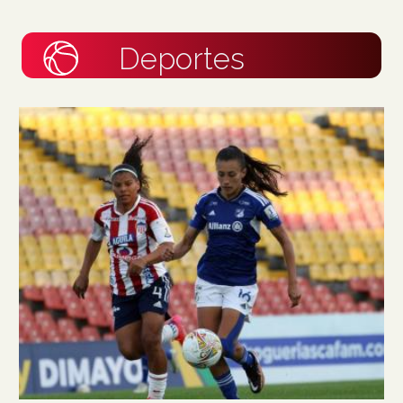
Deportes