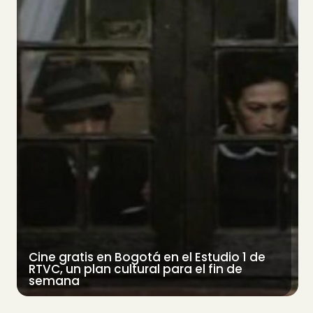
Cine gratis en Bogotá en el Estudio 1 de
RTVC, un plan cultural para el fin de
semana