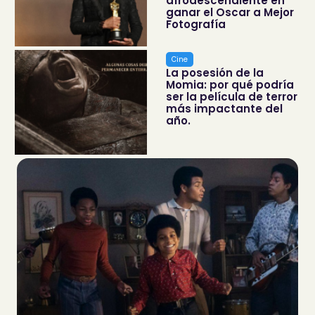
afrodescendiente en
ganar el Oscar a Mejor
Fotografía
Cine
La posesión de la
Momia: por qué podría
ser la película de terror
más impactante del
año.