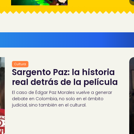
Cultura
Sargento Paz: la historia
real detrás de la película
El caso de Édgar Paz Morales vuelve a generar
debate en Colombia, no solo en el ámbito
judicial, sino también en el cultural.