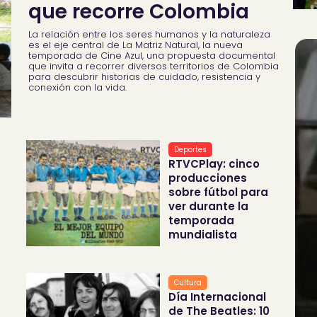
que recorre Colombia
La relación entre los seres humanos y la naturaleza
es el eje central de La Matriz Natural, la nueva
temporada de Cine Azul, una propuesta documental
que invita a recorrer diversos territorios de Colombia
para descubrir historias de cuidado, resistencia y
conexión con la vida.
Deportes
RTVCPlay: cinco
producciones
sobre fútbol para
ver durante la
temporada
mundialista
Cultura
Día Internacional
de The Beatles: 10