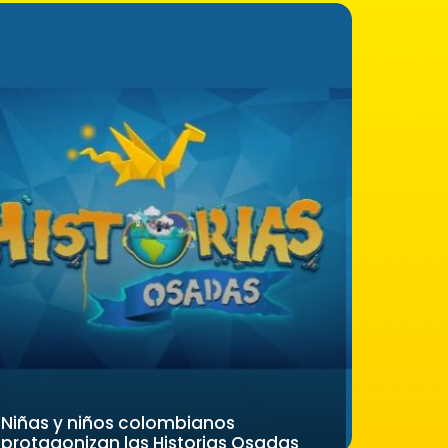
Niñas y niños colombianos
protagonizan las Historias Osadas