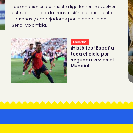
Las emociones de nuestra liga femenina vuelven
este sábado con la transmisión del duelo entre
tiburonas y embajadoras por la pantalla de
Señal Colombia.
Deportes
¡Histórico! España
toca el cielo por
segunda vez en el
Mundial