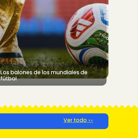
Los balones de los mundiales de
fútbol
Ver todo
>>