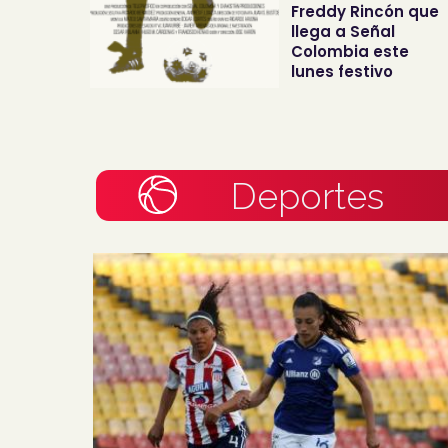
Freddy Rincón que
llega a Señal
Colombia este
lunes festivo
Deportes