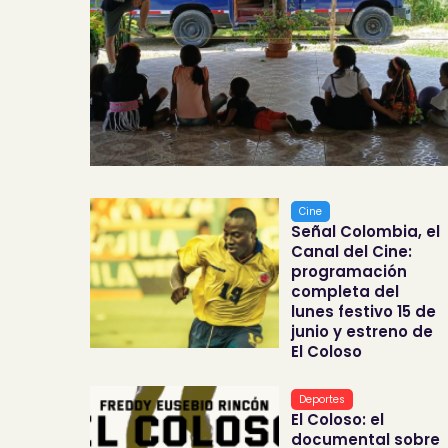
Cine
Señal Colombia, el
Canal del Cine:
programación
completa del
lunes festivo 15 de
junio y estreno de
El Coloso
Deportes
El Coloso: el
documental sobre