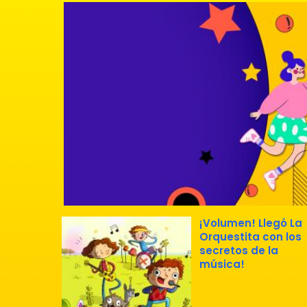
¡Volumen! Llegó La
Orquestita con los
secretos de la
música!