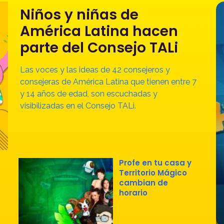
Niños y niñas de
América Latina hacen
parte del Consejo TALi
Las voces y las ideas de 42 consejeros y
consejeras de América Latina que tienen entre 7
y 14 años de edad, son escuchadas y
visibilizadas en el Consejo TALi.
Profe en tu casa y
Territorio Mágico
cambian de
horario