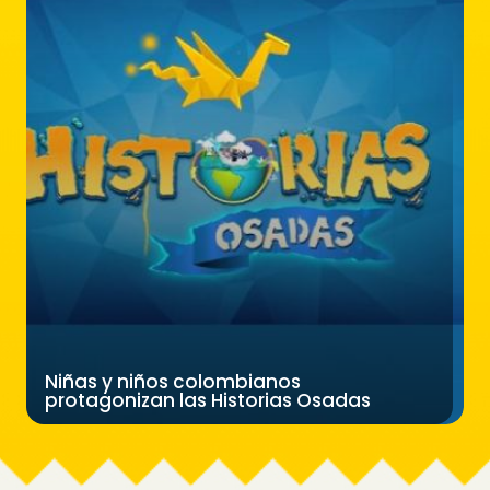
Niñas y niños colombianos
protagonizan las Historias Osadas