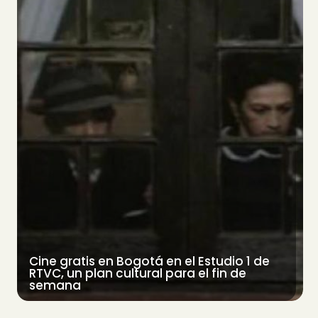
Cine gratis en Bogotá en el Estudio 1 de
RTVC, un plan cultural para el fin de
semana