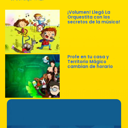
¡Volumen! Llegó La
Orquestita con los
secretos de la música!
Profe en tu casa y
Territorio Mágico
cambian de horario