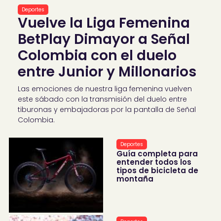
Deportes
Vuelve la Liga Femenina
BetPlay Dimayor a Señal
Colombia con el duelo
entre Junior y Millonarios
Las emociones de nuestra liga femenina vuelven
este sábado con la transmisión del duelo entre
tiburonas y embajadoras por la pantalla de Señal
Colombia.
Deportes
Guía completa para
entender todos los
tipos de bicicleta de
montaña