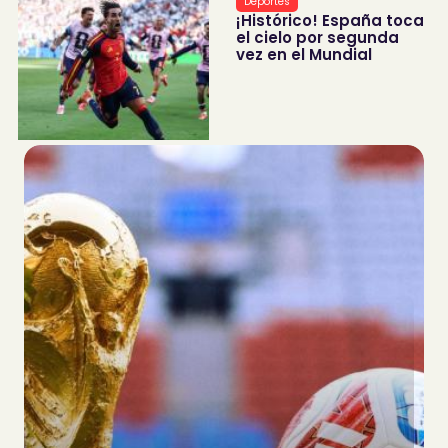
Deportes
¡Histórico! España toca
el cielo por segunda
vez en el Mundial