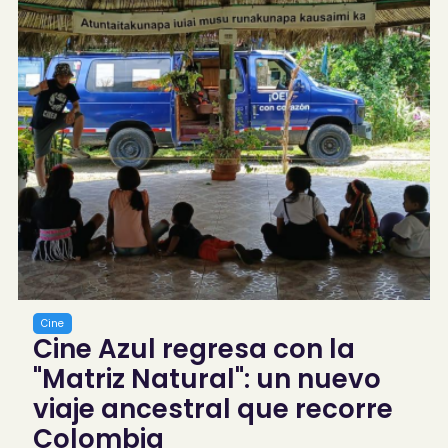
Cine
Cine Azul regresa con la
"Matriz Natural": un nuevo
viaje ancestral que recorre
Colombia