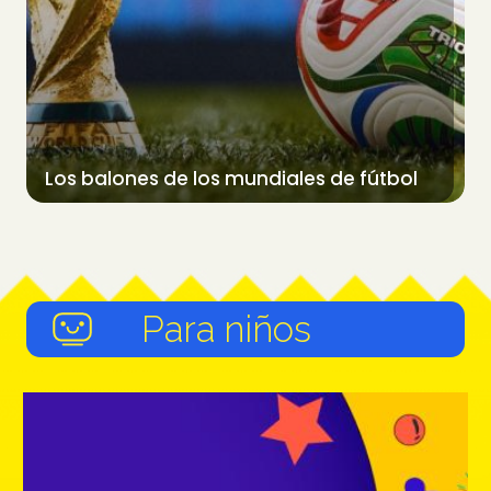
Los balones de los mundiales de fútbol
Para niños