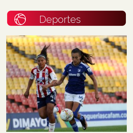
Deportes