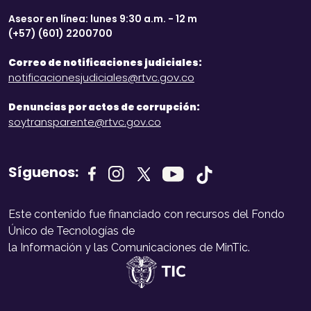
Asesor en línea: lunes 9:30 a.m. - 12 m
(+57) (601) 2200700
Correo de notificaciones judiciales:
notificacionesjudiciales@rtvc.gov.co
Denuncias por actos de corrupción:
soytransparente@rtvc.gov.co
Síguenos:
Este contenido fue financiado con recursos del Fondo
Único de Tecnologías de
la Información y las Comunicaciones de MinTic.