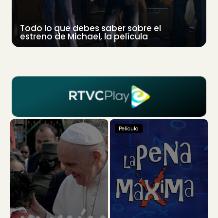
Todo lo que debes saber sobre el
estreno de Michael, la película
Película