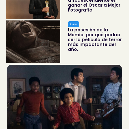
afrodescendiente en
ganar el Oscar a Mejor
Fotografía
Cine
La posesión de la
Momia: por qué podría
ser la película de terror
más impactante del
año.