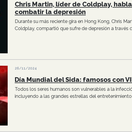
Chris Martin, líder de Coldplay, habl
combatir la depresión
Durante su más reciente gira en Hong Kong, Chris Marti
Coldplay, compartió que sufre de depresión a través d
26/11/2024
Día Mundial del Sida: famosos con VI
Todos los seres humanos son vulnerables a la infecció
incluyendo a las grandes estrellas del entretenimiento, 