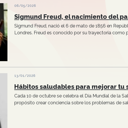
06/05/2026
Sigmund Freud, el nacimiento del pa
Sigmund Freud, nació el 6 de mato de 1856 en Repúbli
Londres. Freud es conocido por su trayectoria como ps
13/01/2026
Hábitos saludables para mejorar tu 
Cada 10 de octubre se celebra el Día Mundial de la S
propósito crear conciencia sobre los problemas de sal