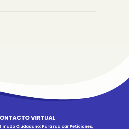
ONTACTO VIRTUAL
timado Ciudadano: Para radicar Peticiones,