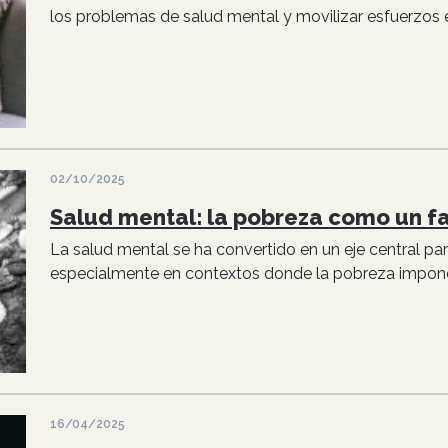
los problemas de salud mental y movilizar esfuerzos e
02/10/2025
Salud mental: la pobreza como un f
La salud mental se ha convertido en un eje central pa
especialmente en contextos donde la pobreza impone 
16/04/2025