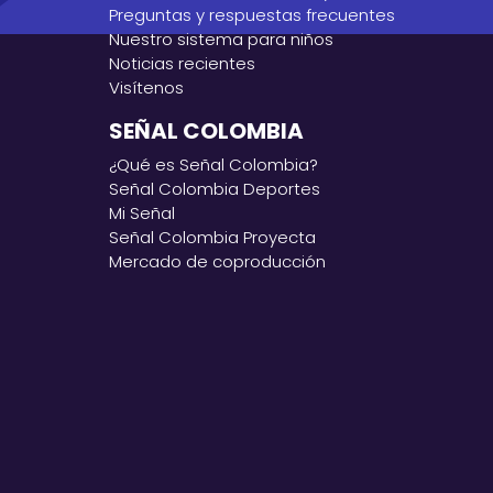
Preguntas y respuestas frecuentes
Nuestro sistema para niños
Noticias recientes
Visítenos
SEÑAL COLOMBIA
¿Qué es Señal Colombia?
Señal Colombia Deportes
Mi Señal
Señal Colombia Proyecta
Mercado de coproducción