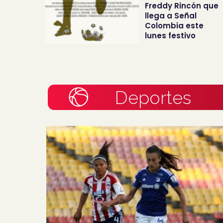
Freddy Rincón que
llega a Señal
Colombia este
lunes festivo
Deportes