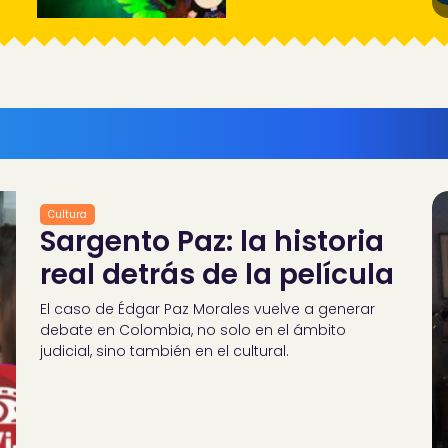
Cultura
Sargento Paz: la historia
real detrás de la película
El caso de Édgar Paz Morales vuelve a generar
debate en Colombia, no solo en el ámbito
judicial, sino también en el cultural.