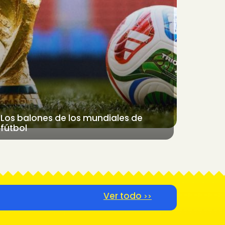
Los balones de los mundiales de
fútbol
Ver todo
>>