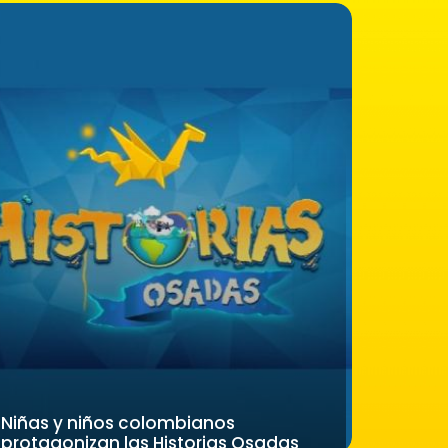
Niñas y niños colombianos
protagonizan las Historias Osadas