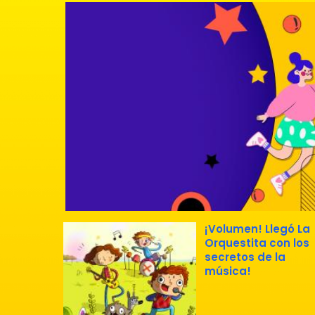
¡Volumen! Llegó La
Orquestita con los
secretos de la
música!