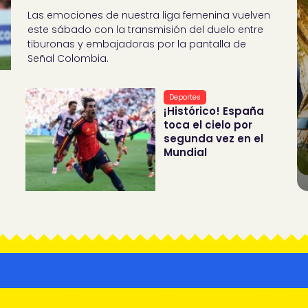
Las emociones de nuestra liga femenina vuelven
este sábado con la transmisión del duelo entre
tiburonas y embajadoras por la pantalla de
Señal Colombia.
Deportes
¡Histórico! España
toca el cielo por
segunda vez en el
Mundial