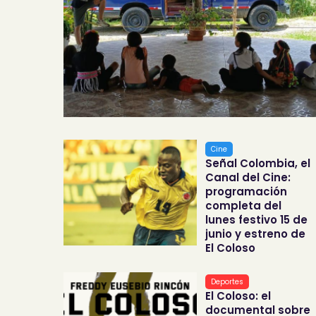
Cine
Señal Colombia, el
Canal del Cine:
programación
completa del
lunes festivo 15 de
junio y estreno de
El Coloso
Deportes
El Coloso: el
documental sobre