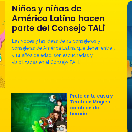
Niños y niñas de
América Latina hacen
parte del Consejo TALi
Las voces y las ideas de 42 consejeros y
consejeras de América Latina que tienen entre 7
y 14 años de edad, son escuchadas y
visibilizadas en el Consejo TALi.
Profe en tu casa y
Territorio Mágico
cambian de
horario