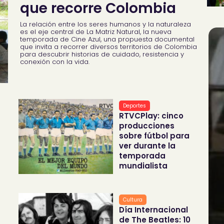
que recorre Colombia
La relación entre los seres humanos y la naturaleza
es el eje central de La Matriz Natural, la nueva
temporada de Cine Azul, una propuesta documental
que invita a recorrer diversos territorios de Colombia
para descubrir historias de cuidado, resistencia y
conexión con la vida.
Deportes
RTVCPlay: cinco
producciones
sobre fútbol para
ver durante la
temporada
mundialista
Cultura
Día Internacional
de The Beatles: 10