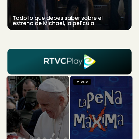
Todo lo que debes saber sobre el
estreno de Michael, la película
Película