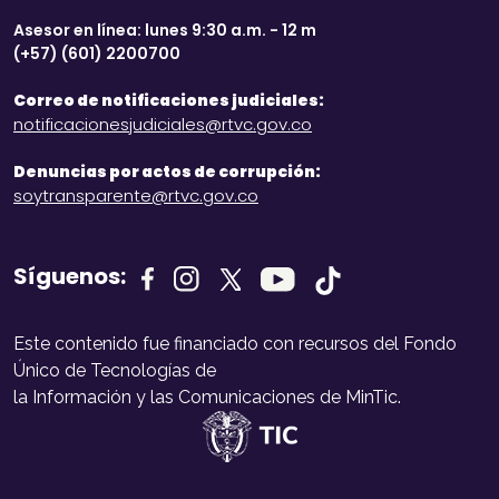
Asesor en línea: lunes 9:30 a.m. - 12 m
(+57) (601) 2200700
Correo de notificaciones judiciales:
notificacionesjudiciales@rtvc.gov.co
Denuncias por actos de corrupción:
soytransparente@rtvc.gov.co
Síguenos:
Este contenido fue financiado con recursos del Fondo
Único de Tecnologías de
la Información y las Comunicaciones de MinTic.