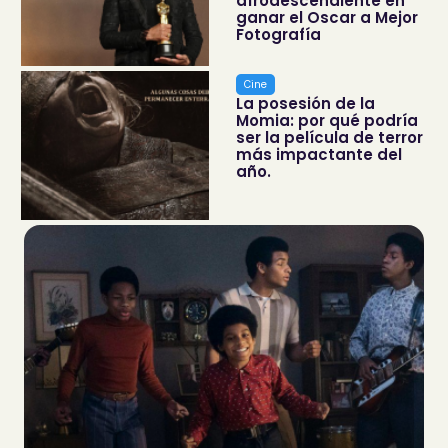
afrodescendiente en
ganar el Oscar a Mejor
Fotografía
Cine
La posesión de la
Momia: por qué podría
ser la película de terror
más impactante del
año.