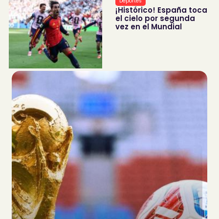
Deportes
¡Histórico! España toca
el cielo por segunda
vez en el Mundial