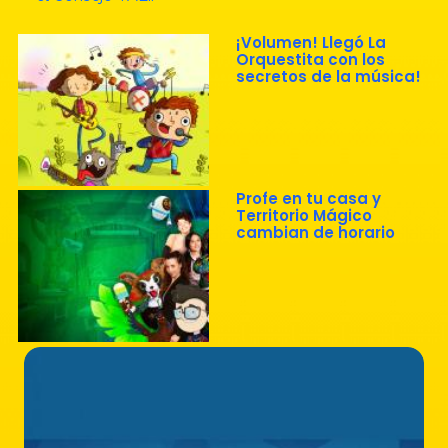
¡Volumen! Llegó La
Orquestita con los
secretos de la música!
Profe en tu casa y
Territorio Mágico
cambian de horario