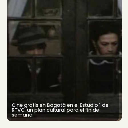
Cine gratis en Bogotá en el Estudio 1 de
RTVC, un plan cultural para el fin de
semana