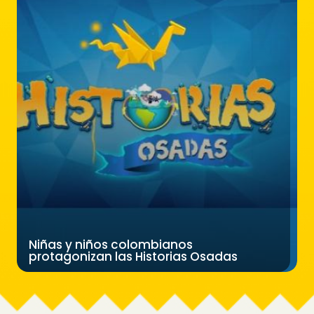
Niñas y niños colombianos
protagonizan las Historias Osadas