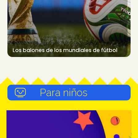
Los balones de los mundiales de fútbol
Para niños