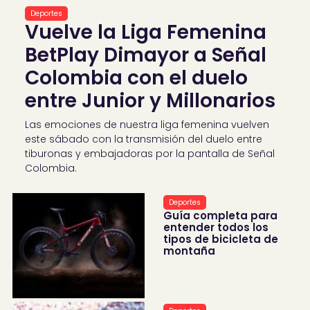
Deportes
Vuelve la Liga Femenina
BetPlay Dimayor a Señal
Colombia con el duelo
entre Junior y Millonarios
Las emociones de nuestra liga femenina vuelven
este sábado con la transmisión del duelo entre
tiburonas y embajadoras por la pantalla de Señal
Colombia.
Deportes
Guía completa para
entender todos los
tipos de bicicleta de
montaña