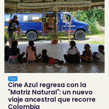
Cine
Cine Azul regresa con la
"Matriz Natural": un nuevo
viaje ancestral que recorre
Colombia