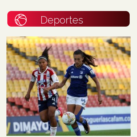
Deportes