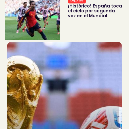
Deportes
¡Histórico! España toca
el cielo por segunda
vez en el Mundial