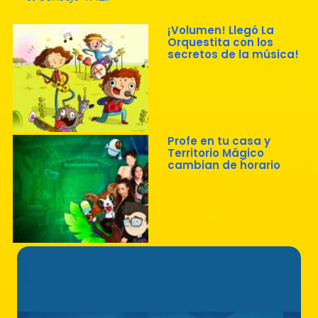
¡Volumen! Llegó La
Orquestita con los
secretos de la música!
Profe en tu casa y
Territorio Mágico
cambian de horario