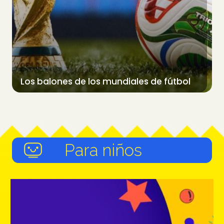
Los balones de los mundiales de fútbol
Para niños