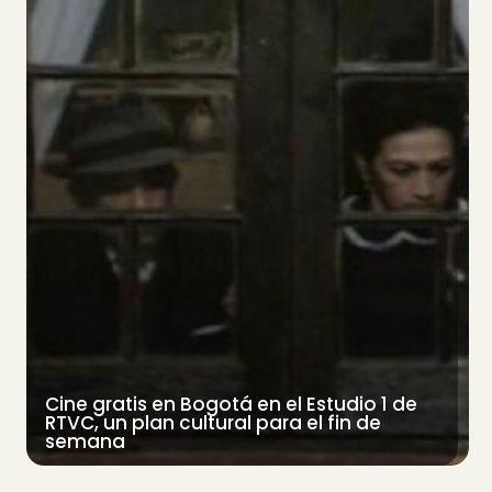
Cine gratis en Bogotá en el Estudio 1 de
RTVC, un plan cultural para el fin de
semana