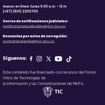
Asesor en línea: lunes 9:30 a.m. - 12 m
(+57) (601) 2200700
Correo de notificaciones judiciales:
notificacionesjudiciales@rtvc.gov.co
Denuncias por actos de corrupción:
soytransparente@rtvc.gov.co
Síguenos:
Este contenido fue financiado con recursos del Fondo
Único de Tecnologías de
la Información y las Comunicaciones de MinTic.