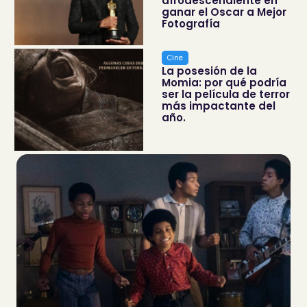
afrodescendiente en
ganar el Oscar a Mejor
Fotografía
Cine
La posesión de la
Momia: por qué podría
ser la película de terror
más impactante del
año.