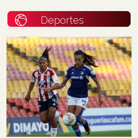
Deportes