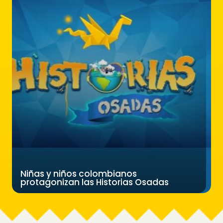
Niñas y niños colombianos
protagonizan las Historias Osadas