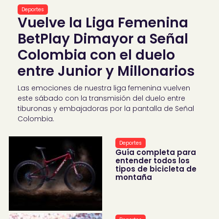
Deportes
Vuelve la Liga Femenina
BetPlay Dimayor a Señal
Colombia con el duelo
entre Junior y Millonarios
Las emociones de nuestra liga femenina vuelven
este sábado con la transmisión del duelo entre
tiburonas y embajadoras por la pantalla de Señal
Colombia.
Deportes
Guía completa para
entender todos los
tipos de bicicleta de
montaña