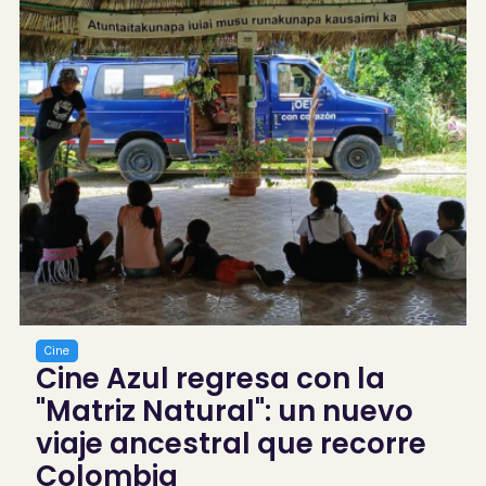
Cine
Cine Azul regresa con la
"Matriz Natural": un nuevo
viaje ancestral que recorre
Colombia