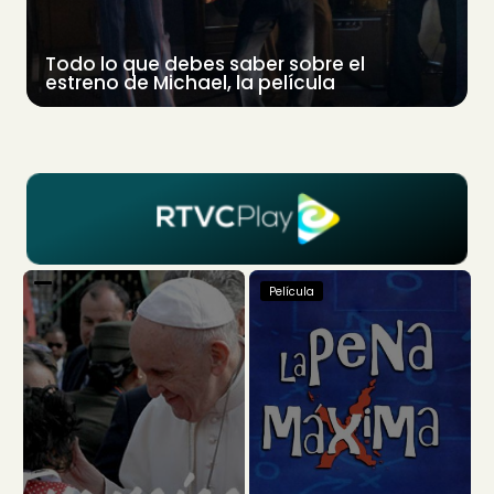
Todo lo que debes saber sobre el
estreno de Michael, la película
Película